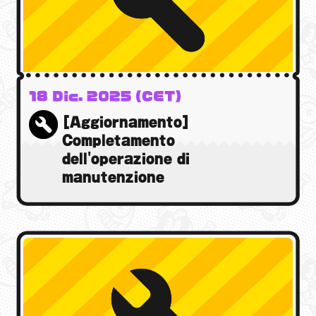
18 Dic. 2025 (CET)
[Aggiornamento]
Completamento
dell'operazione di
manutenzione