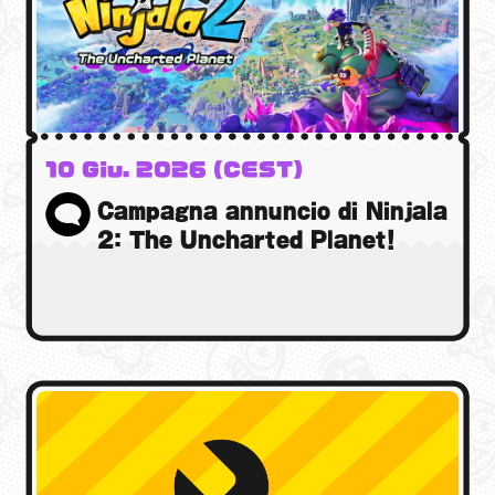
10 Giu. 2026 (CEST)
Campagna annuncio di Ninjala
2: The Uncharted Planet!