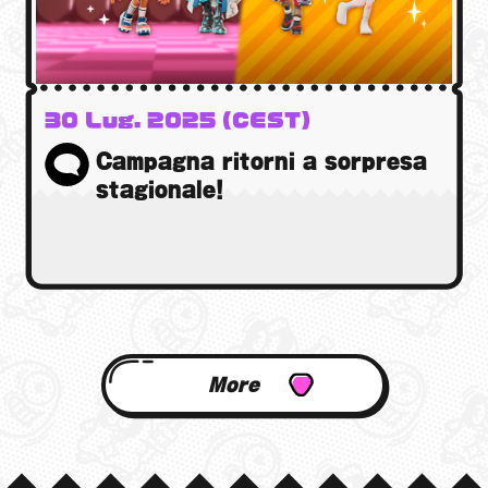
30 Lug. 2025 (CEST)
Campagna ritorni a sorpresa
stagionale!
More