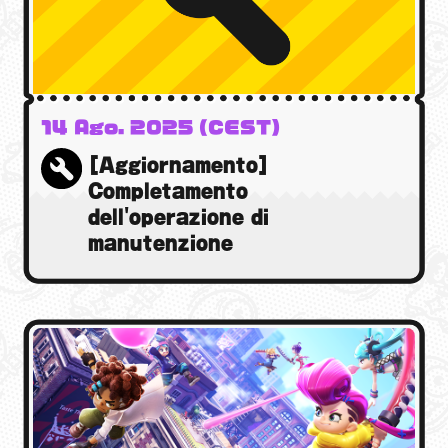
14 Ago. 2025 (CEST)
[Aggiornamento]
Completamento
dell'operazione di
manutenzione