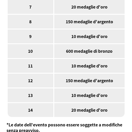
7
20 medaglie d'oro
8
150 medaglie d'argento
9
10 medaglie d'oro
10
600 medaglie di bronzo
11
10 medaglie d'oro
12
150 medaglie d'argento
13
10 medaglie d'oro
14
20 medaglie d'oro
*Le date dell'evento possono essere soggette a modifiche
senza preavviso.