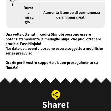
i
Durat
a
Aumenta il tempo di permanenza
mirag
dei miraggi creati.
gio+
Una volta ottenuti, i codici Shinobi possono essere
potenziati mediante le medaglie ninja, che puoi ottenere
grazie al Pass Ninjala!
*Le date dell'evento possono essere soggette a modifiche
senza preavviso.
Grazie per il vostro supporto e buon proseguimento su
Ninjala!