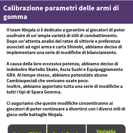
Calibrazione parametri delle armi di
gomma
Il team Ninjala si è dedicato a garantire ai giocatori di poter
usufruire di un'ampia varietà di stili di combattimento.
Dopo un'attenta analisi del rateo di vittorie e preferenza
associati ad ogni arma e carta Shinobi, abbiamo deciso di
implementare una serie di modifiche di bilanciamento.
A causa della loro eccessiva potenza, abbiamo deciso di
indebolire Martello Skate, Ascia Sushi e Equipaggiamento
GR8. Al tempo stesso, abbiamo potenziato alcune
Cambiaspeciali che venivano usate poco.
Inoltre, abbiamo apportato tutta una serie di modifiche a
tutti i tipi di Spara Gomma.
Ci auguriamo che queste modifiche consentiranno ai
giocatori di poter continuare a divertirsi con i diversi stili di
gioco nelle battaglie Ninjala.
Ventaglio