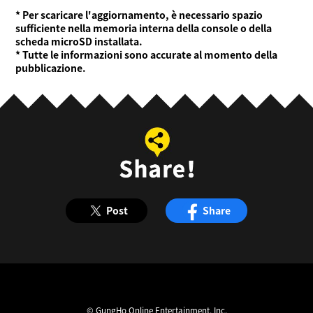
* Per scaricare l'aggiornamento, è necessario spazio
sufficiente nella memoria interna della console o della
scheda microSD installata.
* Tutte le informazioni sono accurate al momento della
pubblicazione.
Post
Share
© GungHo Online Entertainment, Inc.