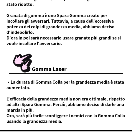
stato ridotto.
Granata di gomma è uno Spara Gomma creato per
incollare gli avversari. Tuttavia, a causa dell'eccessiva
potenza dei colpi di grandezza media, abbiamo deciso
d'indebolirlo.
D'ora in poi sarà necessario usare granate più grandi se si
vuole incollare l'avversario.
Gomma Laser
・La durata di Gomma Colla per la grandezza media è stata
aumentata.
L'efficacia della grandezza media non era ottimale, rispetto
ad altri Spara Gomma. Perciò, abbiamo deciso di darle una
marcia in più.
Ora, sarà più facile sconfiggere i nemici con la Gomma Colla
usando la grandezza media.