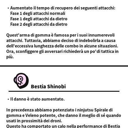
・Aumentato il tempo di recupero dei seguenti attacchi:
Fase 1 degli attacchi normali
Fase 1 degli attacchi da dietro
Fase 2 degli attacchi da dietro
Quest'arma di gomma è famosa per i suoi innumerevoli
attacchi. Tuttavia, abbiamo deciso di indebolirla a causa
dell'eccessiva lunghezza delle combo in alcune situazioni.
Ora, sconfiggere gli avversari richiederà un po'di tattica in
più.
Bestia Shinobi
・Il danno è stato aumentato.
In precedenza abbiamo potenziato i ninjutsu Spirale di
gomma e Veleno potente, che danno il meglio di sé quando
usati in prossimità dei droni.
Questo ha comportato un calo nella performance di Bestia