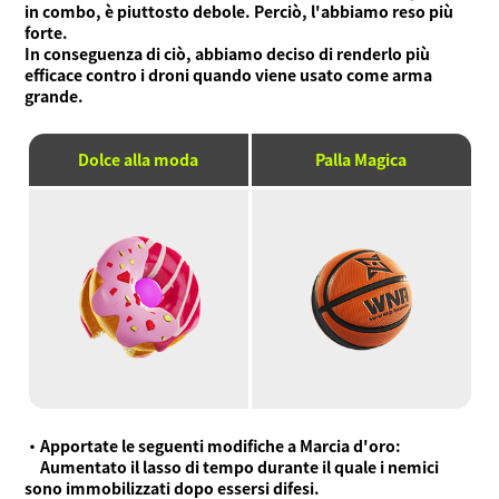
in combo, è piuttosto debole. Perciò, l'abbiamo reso più
forte.
In conseguenza di ciò, abbiamo deciso di renderlo più
efficace contro i droni quando viene usato come arma
grande.
Dolce alla moda
Palla Magica
・Apportate le seguenti modifiche a Marcia d'oro:
Aumentato il lasso di tempo durante il quale i nemici
sono immobilizzati dopo essersi difesi.