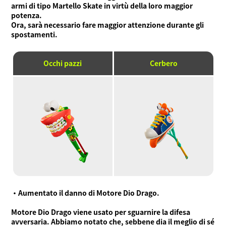
armi di tipo Martello Skate in virtù della loro maggior
potenza.
Ora, sarà necessario fare maggior attenzione durante gli
spostamenti.
Occhi pazzi
Cerbero
・Aumentato il danno di Motore Dio Drago.
Motore Dio Drago viene usato per sguarnire la difesa
avversaria. Abbiamo notato che, sebbene dia il meglio di sé