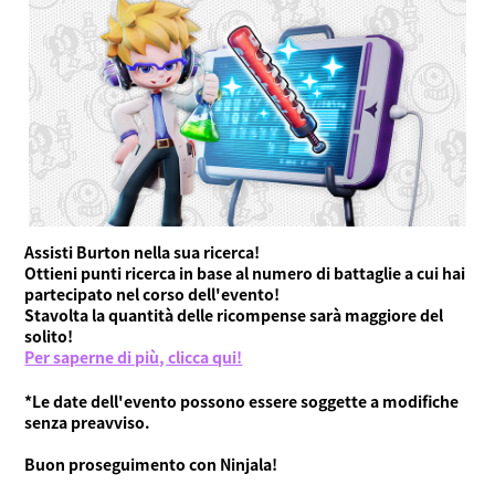
Assisti Burton nella sua ricerca!
Ottieni punti ricerca in base al numero di battaglie a cui hai
partecipato nel corso dell'evento!
Stavolta la quantità delle ricompense sarà maggiore del
solito!
Per saperne di più, clicca qui!
*Le date dell'evento possono essere soggette a modifiche
senza preavviso.
Buon proseguimento con Ninjala!