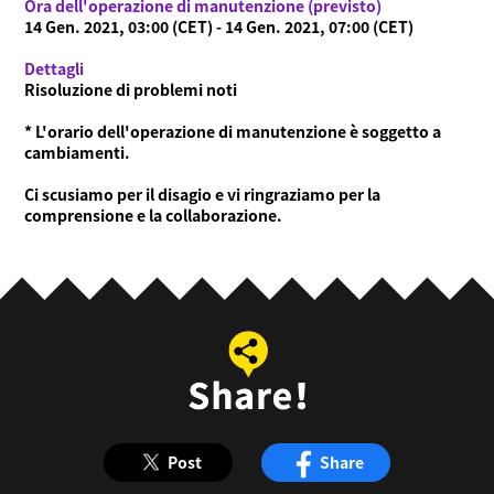
Ora dell'operazione di manutenzione (previsto)
14 Gen. 2021, 03:00 (CET) - 14 Gen. 2021, 07:00 (CET)
Dettagli
Risoluzione di problemi noti
* L'orario dell'operazione di manutenzione è soggetto a
cambiamenti.
Ci scusiamo per il disagio e vi ringraziamo per la
comprensione e la collaborazione.
Post
Share