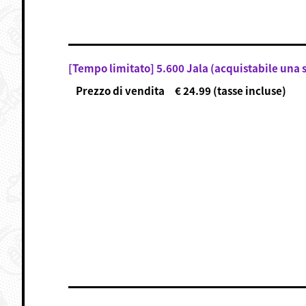
[Tempo limitato] 5.600 Jala (acquistabile una 
Prezzo di vendita € 24.99 (tasse incluse)