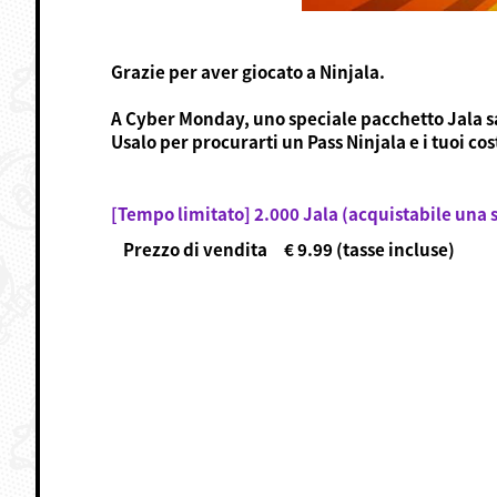
Grazie per aver giocato a Ninjala.
A Cyber Monday, uno speciale pacchetto Jala sar
Usalo per procurarti un Pass Ninjala e i tuoi cos
[Tempo limitato] 2.000 Jala (acquistabile una 
Prezzo di vendita € 9.99 (tasse incluse)