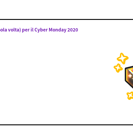
sola volta) per il Cyber Monday 2020