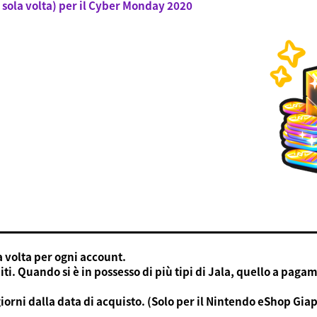
 sola volta) per il Cyber Monday 2020
 volta per ogni account.
uiti. Quando si è in possesso di più tipi di Jala, quello a pa
iorni dalla data di acquisto. (Solo per il Nintendo eShop Gia