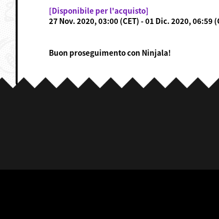
[Disponibile per l'acquisto]
27 Nov. 2020, 03:00 (CET) - 01 Dic. 2020, 06:59 
Buon proseguimento con Ninjala!