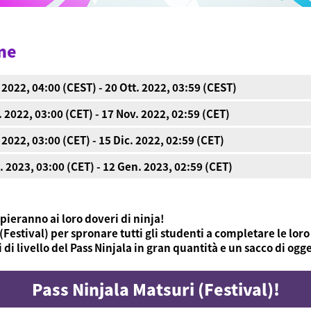
ne
 2022, 04:00 (CEST) - 20 Ott. 2022, 03:59 (CEST)
 2022, 03:00 (CET) - 17 Nov. 2022, 02:59 (CET)
 2022, 03:00 (CET) - 15 Dic. 2022, 02:59 (CET)
 2023, 03:00 (CET) - 12 Gen. 2023, 02:59 (CET)
pieranno ai loro doveri di ninja!
(Festival) per spronare tutti gli studenti a completare le loro
di livello del Pass Ninjala in gran quantità e un sacco di ogge
Pass Ninjala Matsuri (Festival)!