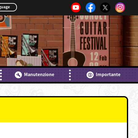
guage
Manutenzione
Importante