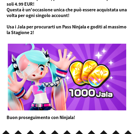
soli 4.99 EUR!
Questa è un'occasione unica che può essere acquistata una
volta per ogni singolo account!
Usa i Jala per procurarti un Pass Ninjala e goditi al massimo
la Stagione 2!
Buon proseguimento con Ninjala!