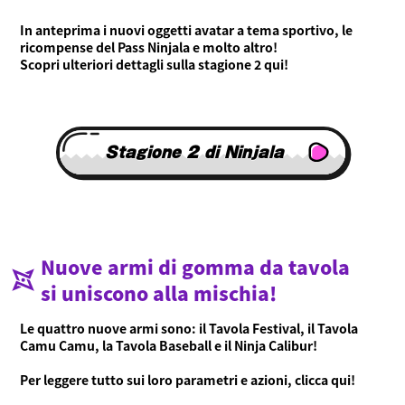
In anteprima i nuovi oggetti avatar a tema sportivo, le
Language
ricompense del Pass Ninjala e molto altro!
Scopri ulteriori dettagli sulla stagione 2 qui!
Stagione 2 di Ninjala
Nuove armi di gomma da tavola
si uniscono alla mischia!
Le quattro nuove armi sono: il Tavola Festival, il Tavola
Camu Camu, la Tavola Baseball e il Ninja Calibur!
Per leggere tutto sui loro parametri e azioni, clicca qui!