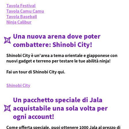
Tavola Festival
Tavola Camu Camu
Tavola Baseball
Ninja Calibur
Una nuova arena dove poter
combattere: Shinobi City!
Shinobi City è un'area a tema orientale e giapponese con
nuovi gadget e terreno per testare le tue abilità ninja!
Fai un tour di Shinobi City qui.
Shinobi City
Un pacchetto speciale di Jala
acquistabile una sola volta per
ogni account!
Come offerta speciale, puoi ottenere 1000 Jala al prezzo di