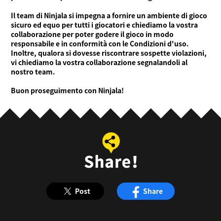
Il team di Ninjala si impegna a fornire un ambiente di gioco
sicuro ed equo per tutti i giocatori e chiediamo la vostra
collaborazione per poter godere il gioco in modo
responsabile e in conformità con le Condizioni d'uso.
Inoltre, qualora si dovesse riscontrare sospette violazioni,
vi chiediamo la vostra collaborazione segnalandoli al
nostro team.
Buon proseguimento con Ninjala!
Post
Share