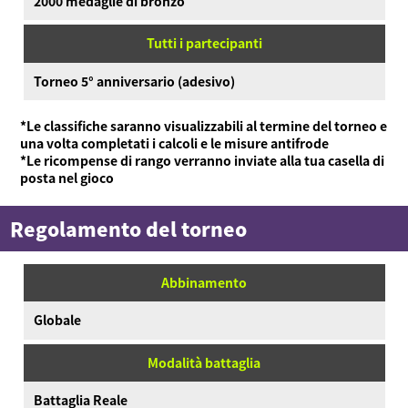
2000 medaglie di bronzo
Tutti i partecipanti
Torneo 5° anniversario (adesivo)
*Le classifiche saranno visualizzabili al termine del torneo e
una volta completati i calcoli e le misure antifrode
*Le ricompense di rango verranno inviate alla tua casella di
posta nel gioco
Regolamento del torneo
Abbinamento
Globale
Modalità battaglia
Battaglia Reale