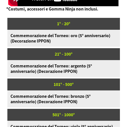
*Costumi, accessori e Gomma Ninja non inclusi.
1° - 20°
Commemorazione del Torneo: oro (5° anniversario)
(Decorazione IPPON)
21° - 100°
Commemorazione del Torneo: argento (5°
anniversario) (Decorazione IPPON)
101° - 500°
Commemorazione del Torneo: bronzo (5°
anniversario) (Decorazione IPPON)
501° - 1000°
Commemorazione del Torneo: viola (5° anniversario)