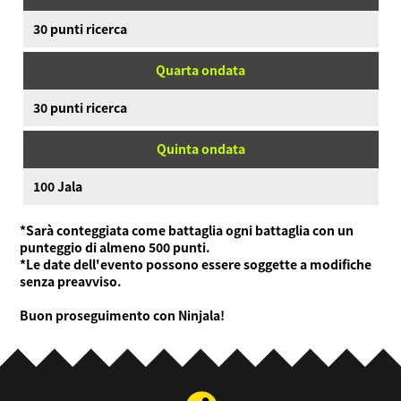
30 punti ricerca
Quarta ondata
30 punti ricerca
Quinta ondata
100 Jala
*Sarà conteggiata come battaglia ogni battaglia con un
punteggio di almeno 500 punti.
*Le date dell'evento possono essere soggette a modifiche
senza preavviso.
Buon proseguimento con Ninjala!