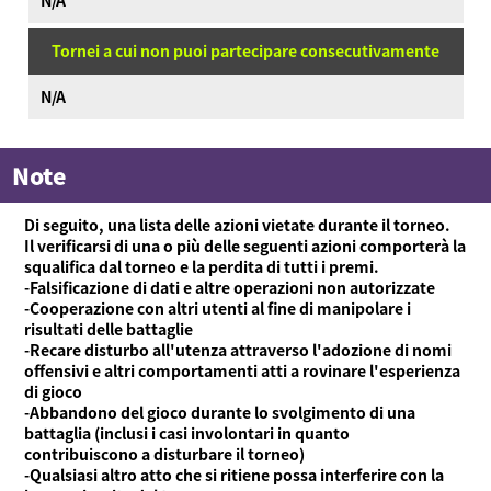
Tornei a cui non puoi partecipare consecutivamente
N/A
Note
Di seguito, una lista delle azioni vietate durante il torneo.
Il verificarsi di una o più delle seguenti azioni comporterà la
squalifica dal torneo e la perdita di tutti i premi.
-Falsificazione di dati e altre operazioni non autorizzate
-Cooperazione con altri utenti al fine di manipolare i
risultati delle battaglie
-Recare disturbo all'utenza attraverso l'adozione di nomi
offensivi e altri comportamenti atti a rovinare l'esperienza
di gioco
-Abbandono del gioco durante lo svolgimento di una
battaglia (inclusi i casi involontari in quanto
contribuiscono a disturbare il torneo)
-Qualsiasi altro atto che si ritiene possa interferire con la