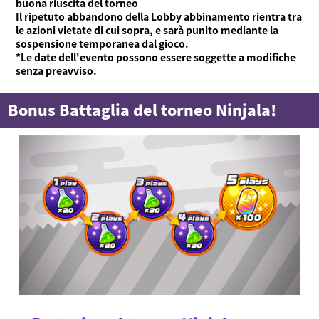
buona riuscita del torneo
Il ripetuto abbandono della Lobby abbinamento rientra tra
le azioni vietate di cui sopra, e sarà punito mediante la
sospensione temporanea dal gioco.
*Le date dell'evento possono essere soggette a modifiche
senza preavviso.
Bonus Battaglia del torneo Ninjala!