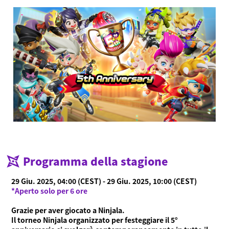
Programma della stagione
29 Giu. 2025, 04:00 (CEST) - 29 Giu. 2025, 10:00 (CEST)
*Aperto solo per 6 ore
Grazie per aver giocato a Ninjala.
Il torneo Ninjala organizzato per festeggiare il 5°