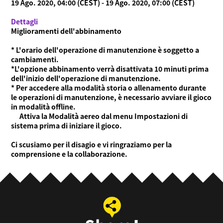
19 Ago. 2020, 04:00 (CEST) - 19 Ago. 2020, 07:00 (CEST)
Dettagli
Miglioramenti dell'abbinamento
* L'orario dell'operazione di manutenzione è soggetto a
cambiamenti.
*L'opzione abbinamento verrà disattivata 10 minuti prima
dell'inizio dell'operazione di manutenzione.
* Per accedere alla modalità storia o allenamento durante
le operazioni di manutenzione, è necessario avviare il gioco
in modalità offline.
Attiva la Modalità aereo dal menu Impostazioni di
sistema prima di iniziare il gioco.
Ci scusiamo per il disagio e vi ringraziamo per la
comprensione e la collaborazione.