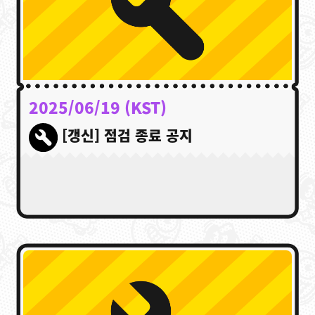
2025/06/19 (KST)
[갱신] 점검 종료 공지