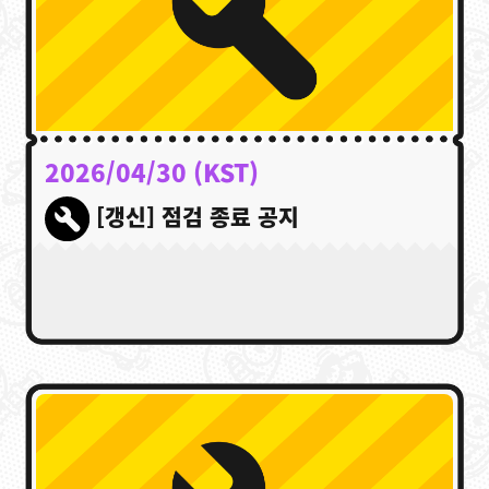
2026/04/30 (KST)
[갱신] 점검 종료 공지