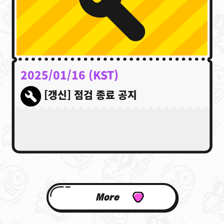
2025/01/16 (KST)
[갱신] 점검 종료 공지
More