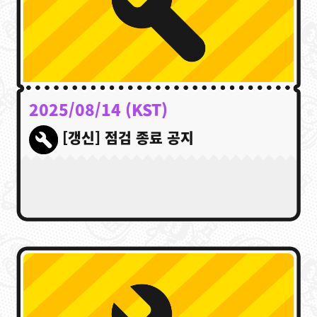
2025/08/14 (KST)
[갱신] 점검 종료 공지