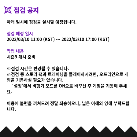
점검 공지
아래 일시에 점검을 실시할 예정입니다.
점검 예정 일시
2022/03/10 11:00 (KST) ～ 2022/03/10 17:00 (KST)
작업 내용
시즌9 개시 준비
※점검 시간은 변경될 수 있습니다.
※점검 중 스토리 팩과 트레이닝을 플레이하시려면, 오프라인으로 게
임을 기동하실 필요가 있습니다.
‘설정’에서 비행기 모드를 ON으로 바꾸신 후 게임을 기동해 주세
요.
이용에 불편을 끼쳐드려 정말 죄송하오나, 넓은 이해와 양해 부탁드립
니다.