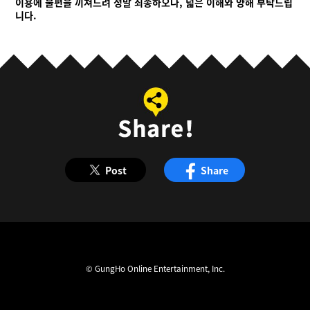
이용에 불편을 끼쳐드려 정말 죄송하오나, 넓은 이해와 양해 부탁드립
니다.
Post
Share
© GungHo Online Entertainment, Inc.