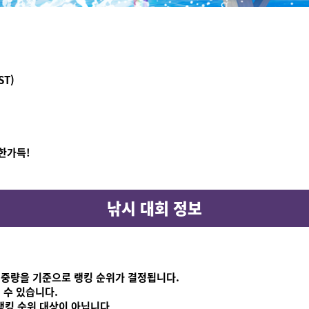
ST)
한가득!
낚시 대회 정보
대 중량을 기준으로 랭킹 순위가 결정됩니다.
 수 있습니다.
랭킹 순위 대상이 아닙니다