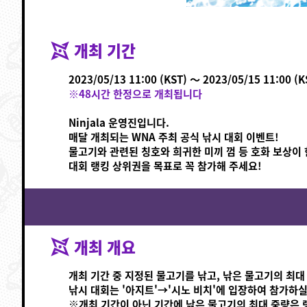
개최 기간
2023/05/13 11:00 (KST) ～ 2023/05/15 11:00 (K
※48시간 한정으로 개최됩니다
Ninjala 운영진입니다.
매달 개최되는 WNA 주최 공식 낚시 대회 이벤트!
물고기와 관련된 칭호와 희귀한 미끼 껌 등 호화 보상이 
대회 랭킹 상위권을 목표로 꼭 참가해 주세요!
개최 개요
개최 기간 중 지정된 물고기를 낚고, 낚은 물고기의 최
낚시 대회는 '아지트'→'시노 비치'에 입장하여 참가하실
※개최 기간이 아닌 기간에 낚은 물고기의 최대 중량은 