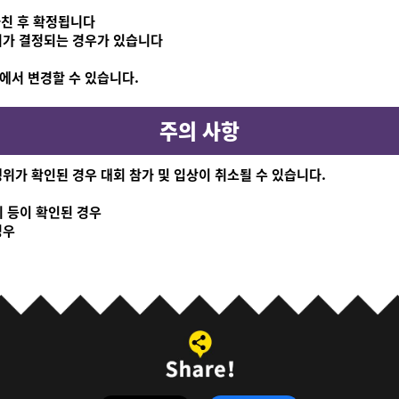
마친 후 확정됩니다
위가 결정되는 경우가 있습니다
에서 변경할 수 있습니다.
주의 사항
위가 확인된 경우 대회 참가 및 입상이 취소될 수 있습니다.
 등이 확인된 경우
경우