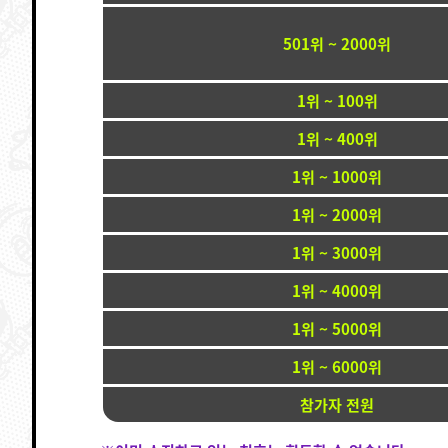
501위 ~ 2000위
1위 ~ 100위
1위 ~ 400위
1위 ~ 1000위
1위 ~ 2000위
1위 ~ 3000위
1위 ~ 4000위
1위 ~ 5000위
1위 ~ 6000위
참가자 전원