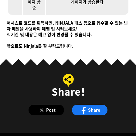
이지 상
게이지가 상승한다
승
어시스트 코드를 획득하면, NINJALA 패스 등으로 입수할 수 있는 닌
자 메달을 사용하여 레벨 업 시켜보세요!
※기간 및 내용은 예고 없이 변경될 수 있습니다.
앞으로도 Ninjala를 잘 부탁드립니다.
Post
Share