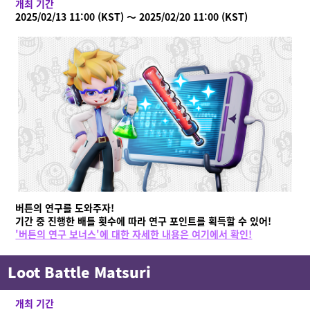
개최 기간
상품 정보
2025/02/13 11:00 (KST) ～ 2025/02/20 11:00 (KST)
Language
버튼의 연구를 도와주자!
기간 중 진행한 배틀 횟수에 따라 연구 포인트를 획득할 수 있어!
'버튼의 연구 보너스'에 대한 자세한 내용은 여기에서 확인!
Loot Battle Matsuri
개최 기간