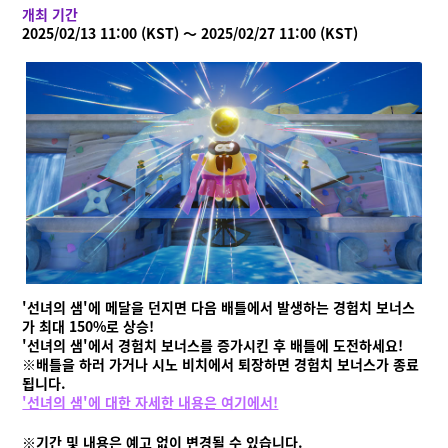
개최 기간
2025/02/13 11:00 (KST) ～ 2025/02/27 11:00 (KST)
'선녀의 샘'에 메달을 던지면 다음 배틀에서 발생하는 경험치 보너스
가 최대 150%로 상승!
'선녀의 샘'에서 경험치 보너스를 증가시킨 후 배틀에 도전하세요!
※배틀을 하러 가거나 시노 비치에서 퇴장하면 경험치 보너스가 종료
됩니다.
'선녀의 샘'에 대한 자세한 내용은 여기에서!
※기간 및 내용은 예고 없이 변경될 수 있습니다.