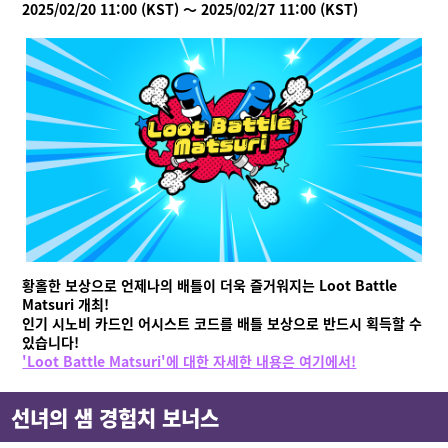
2025/02/20 11:00 (KST) ～ 2025/02/27 11:00 (KST)
황홀한 보상으로 언제나의 배틀이 더욱 즐거워지는 Loot Battle
Matsuri 개최!
인기 시노비 카드인 어시스트 코드를 배틀 보상으로 반드시 획득할 수
있습니다!
'Loot Battle Matsuri'에 대한 자세한 내용은 여기에서!
선녀의 샘 경험치 보너스