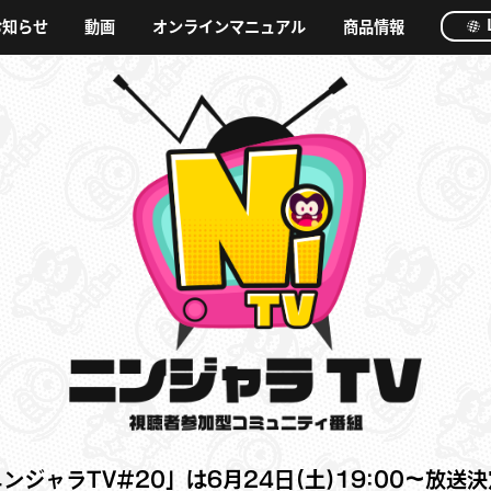
お知らせ
動画
オンラインマニュアル
商品情報
ンジャラTV#20」は6月24日(土)19:00～放送