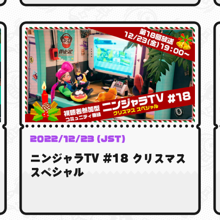
2022/12/23 (JST)
ニンジャラTV #18 クリスマス
スペシャル