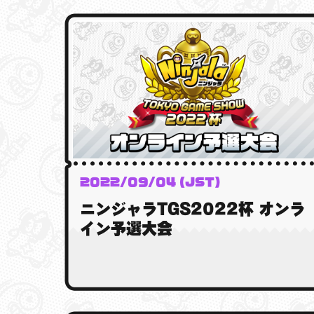
2022/09/04 (JST)
ニンジャラTGS2022杯 オンラ
イン予選大会