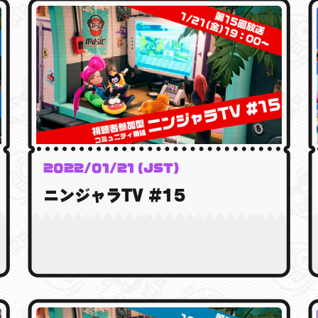
2022/01/21 (JST)
ニンジャラTV #15