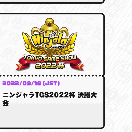
2022/09/18 (JST)
ニンジャラTGS2022杯 決勝大
会