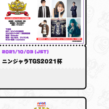
2021/10/03 (JST)
ニンジャラTGS2021杯