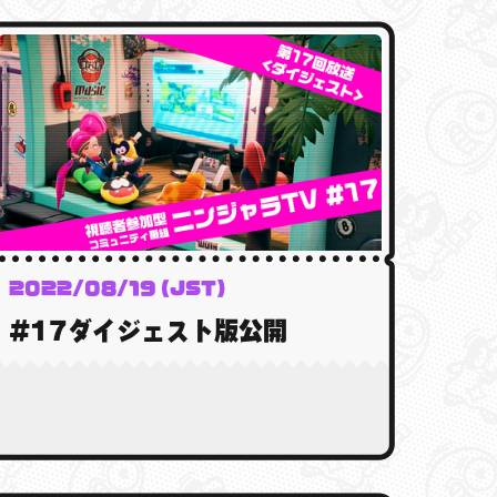
2022/08/19 (JST)
#17ダイジェスト版公開