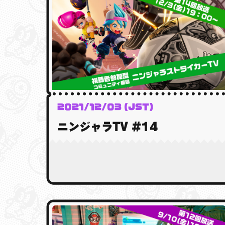
2021/12/03 (JST)
ニンジャラTV #14