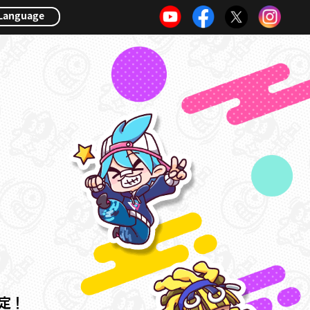
Language
決定！