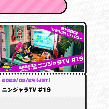
2023/03/24 (JST)
ニンジャラTV #19