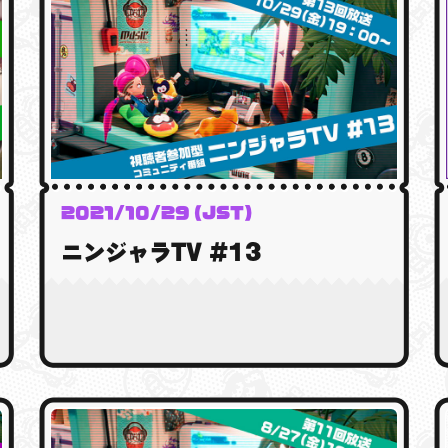
2021/10/29 (JST)
ニンジャラTV #13