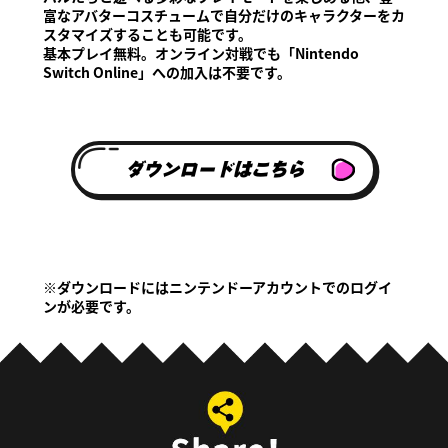
富なアバターコスチュームで自分だけのキャラクターをカ
スタマイズすることも可能です。
基本プレイ無料。オンライン対戦でも「Nintendo
Switch Online」への加入は不要です。
ダウンロードはこちら
※ダウンロードにはニンテンドーアカウントでのログイ
ンが必要です。