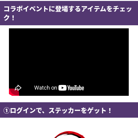
コラボイベントに登場するアイテムをチェッ
ク！
①ログインで、ステッカーをゲット！