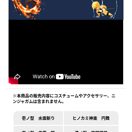
※本商品の販売内容にコスチュームやアクセサリー、ニ
ンジャガムは含まれません。
壱ノ型 水面斬り
ヒノカミ神楽 円舞