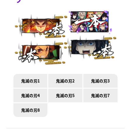
鬼滅の刃1
鬼滅の刃2
鬼滅の刃3
鬼滅の刃4
鬼滅の刃5
鬼滅の刃7
鬼滅の刃8