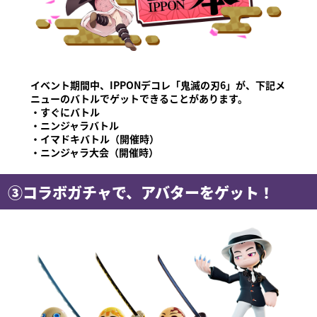
イベント期間中、IPPONデコレ「鬼滅の刃6」が、下記メ
ニューのバトルでゲットできることがあります。
・すぐにバトル
・ニンジャラバトル
・イマドキバトル（開催時）
・ニンジャラ大会（開催時）
③コラボガチャで、アバターをゲット！