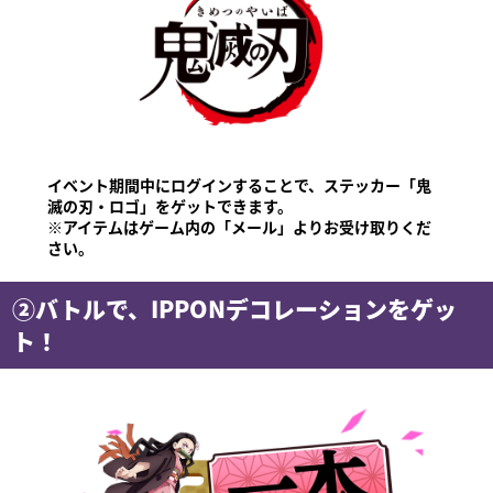
イベント期間中にログインすることで、ステッカー「鬼
滅の刃・ロゴ」をゲットできます。
※アイテムはゲーム内の「メール」よりお受け取りくだ
さい。
②バトルで、IPPONデコレーションをゲッ
ト！