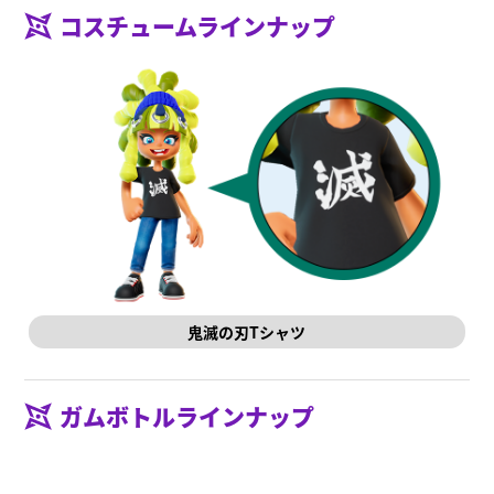
コスチュームラインナップ
鬼滅の刃Tシャツ
ガムボトルラインナップ