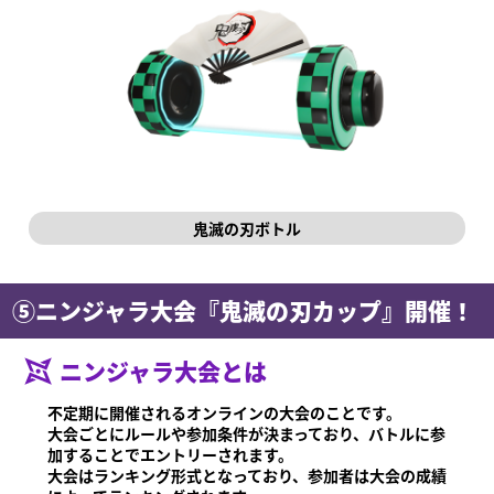
鬼滅の刃ボトル
⑤ニンジャラ大会『鬼滅の刃カップ』開催！
ニンジャラ大会とは
不定期に開催されるオンラインの大会のことです。
大会ごとにルールや参加条件が決まっており、バトルに参
加することでエントリーされます。
大会はランキング形式となっており、参加者は大会の成績