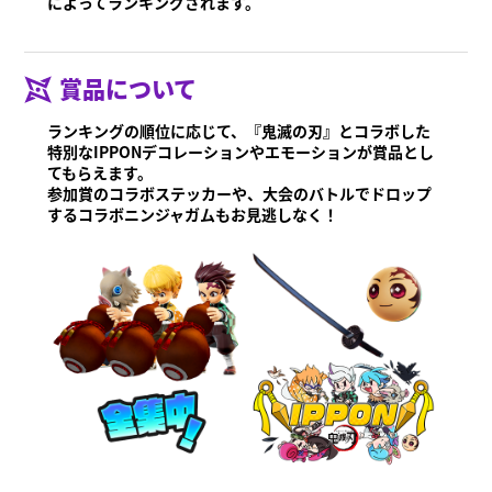
によってランキングされます。
賞品について
ランキングの順位に応じて、『鬼滅の刃』とコラボした
特別なIPPONデコレーションやエモーションが賞品とし
てもらえます。
参加賞のコラボステッカーや、大会のバトルでドロップ
するコラボニンジャガムもお見逃しなく！