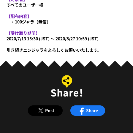
すべてのユーザー様
【配布内容】
・100ジャラ（無償）
【受け取り期間】
2020/7/13 15:30 (JST) ～ 2020/8/27 10:59 (JST)
引き続きニンジャラをよろしくお願いいたします。
Post
Share