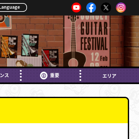
Language
ンス
重要
エリア