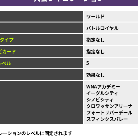
ワールド
バトルロイヤル
タイプ
指定なし
ビカード
指定なし
レベル
5
効果なし
WNAアカデミー
イーグルシティ
シノビシティ
クロワッサンアリーナ
フォートリバーデール
スフィンクスバレー
レーションのレベルに固定されます