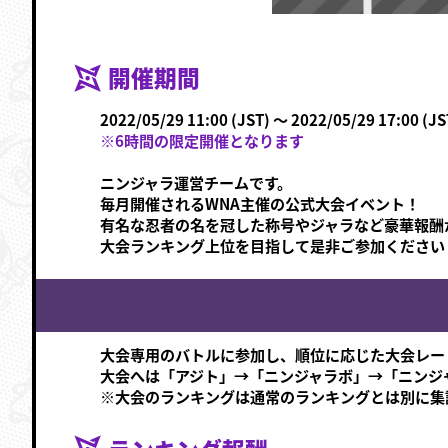
開催期間
2022/05/29 11:00 (JST) ～ 2022/05/29 17:00 (JS
※6時間の限定開催となります
ニンジャラ運営チームです。
毎月開催されるWNA主催の公式大会イベント！
有名な忍者の名を冠した称号やジャラなど豪華報酬
大会ランキング上位を目指して是非ご参加ください
大会専用のバトルに参加し、順位に応じた大会レー
大会へは「アジト」→「ニンジャラボ」→「ニンジ
※大会のランキングは通常のランキングとは別に集