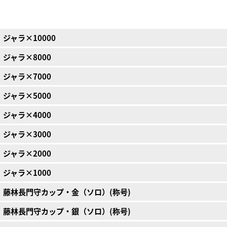
ジャラ×10000
ジャラ×8000
ジャラ×7000
ジャラ×5000
ジャラ×4000
ジャラ×3000
ジャラ×2000
ジャラ×1000
藤林長門守カップ・金（ソロ）(称号)
藤林長門守カップ・銀（ソロ）(称号)