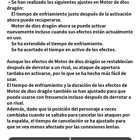
・Se han realizado los siguientes ajustes en Motor de dios
dragón:
El tiempo de enfriamiento justo después de la activación
ahora puede recuperarse.
Motor de dios dragón ahora se puede activar
nuevamente incluso cuando sus efectos están actualmente
en uso.
Se ha extendido el tiempo de enfriamiento.
Se ha acortado el tiempo en activo de los efectos.
Aunque los efectos de Motor de dios dragón se restablecían
después de derrotar a un rival, su ataque de apertura
tardaba en activarse, por lo que se ha hecho más fácil de
usar.
El tiempo de enfriamiento y la duración de los efectos de
Motor de dios dragón también se han ajustado para que
pueda usarse con frecuencia incluso después de derrotar a
un rival.
Además, dado que la posición del personaje a veces
cambiaba cuando se saltaba para cancelar los ataques por
la espalda, el tiempo de cancelación se ha ajustado para
que se vea menos afectado por las conexiones lentas.