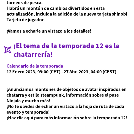
torneos de pesca.
Habrá un montón de cambios divertidos en esta
actualización, incluida la adición de la nueva tarjeta shinobi
Tarjeta de jugador.
¡Vamos a echarle un vistazo a los detalles!
¡El tema de la temporada 12 es la
chatarrería!
Calendario de la temporada
12 Enero 2023, 09:00 (CET) - 27 Abr. 2023, 04:00 (CEST)
¡Anunciamos montones de objetos de avatar inspirados en
chatarra y estilo steampunk, información sobre el pase
Ninjala y mucho más!
¡No te olvides de echar un vistazo a la hoja de ruta de cada
evento y temporada!
¡Haz clic aquí para más información sobre la temporada 12!