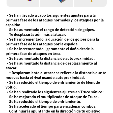
・Se han llevado a cabo los siguientes ajustes para la
primera fase de los ataques normales y los ataques por la
espalda:
Se ha aumentado el rango de detección de golpes.
Te desplazarás aún más al atacar.
・Se ha incrementado la duración de los golpes para la
primera fase de los ataques por la espalda.
・Se ha incrementado ligeramente el daño desde la
primera fase de ataques en área.
・Se ha aumentado la distancia de autoproximidad.
・Se ha aumentado la distancia de desplazamiento al
atacar.
* Desplazamiento al atacar se refiere a la distancia que te
mueves hacia el rival usando autoproximidad.
・Se ha reducido el tiempo de enfriamiento de Menudo
voltio.
・Se han realizado los siguientes ajustes en Truco sónico:
Se ha mejorado el multiplicador de ataque de Truco.
Se ha reducido el tiempo de enfriamiento.
Se ha acelerado el tiempo para encadenar combos.
Continuarás apuntando en la dirección de tu objetivo