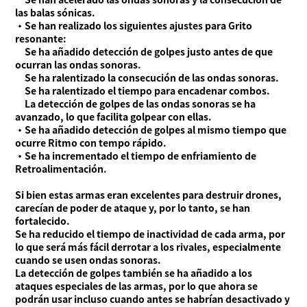
las balas sónicas.
・Se han realizado los siguientes ajustes para Grito
resonante:
Se ha añadido detección de golpes justo antes de que
ocurran las ondas sonoras.
Se ha ralentizado la consecución de las ondas sonoras.
Se ha ralentizado el tiempo para encadenar combos.
La detección de golpes de las ondas sonoras se ha
avanzado, lo que facilita golpear con ellas.
・Se ha añadido detección de golpes al mismo tiempo que
ocurre Ritmo con tempo rápido.
・Se ha incrementado el tiempo de enfriamiento de
Retroalimentación.
Si bien estas armas eran excelentes para destruir drones,
carecían de poder de ataque y, por lo tanto, se han
fortalecido.
Se ha reducido el tiempo de inactividad de cada arma, por
lo que será más fácil derrotar a los rivales, especialmente
cuando se usen ondas sonoras.
La detección de golpes también se ha añadido a los
ataques especiales de las armas, por lo que ahora se
podrán usar incluso cuando antes se habrían desactivado y