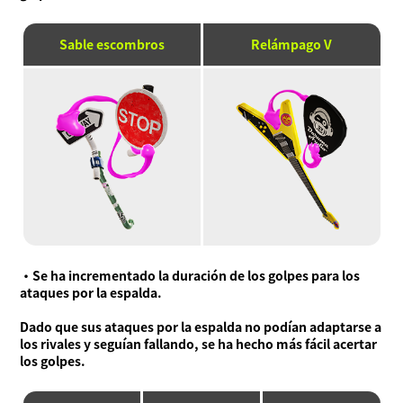
Sable escombros
Relámpago V
・Se ha incrementado la duración de los golpes para los
ataques por la espalda.
Dado que sus ataques por la espalda no podían adaptarse a
los rivales y seguían fallando, se ha hecho más fácil acertar
los golpes.