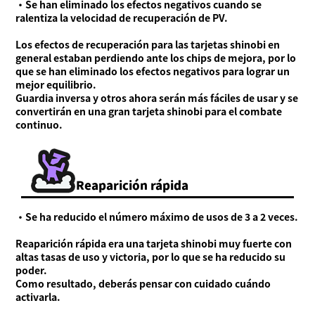
・Se han eliminado los efectos negativos cuando se
ralentiza la velocidad de recuperación de PV.
Los efectos de recuperación para las tarjetas shinobi en
general estaban perdiendo ante los chips de mejora, por lo
que se han eliminado los efectos negativos para lograr un
mejor equilibrio.
Guardia inversa y otros ahora serán más fáciles de usar y se
convertirán en una gran tarjeta shinobi para el combate
continuo.
Reaparición rápida
・Se ha reducido el número máximo de usos de 3 a 2 veces.
Reaparición rápida era una tarjeta shinobi muy fuerte con
altas tasas de uso y victoria, por lo que se ha reducido su
poder.
Como resultado, deberás pensar con cuidado cuándo
activarla.