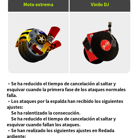
Moto extrema
Vinilo DJ
・Se ha reducido el tiempo de cancelación al saltar y
esquivar cuando la primera fase de los ataques normales
falla.
・Los ataques por la espalda han recibido los siguientes
ajustes:
Se ha ralentizado la consecución.
Se ha reducido el tiempo de cancelación al saltar y
esquivar cuando fallan los ataques.
・Se han realizado los siguientes ajustes en Redada
ardiente: