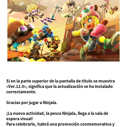
Si en la parte superior de la pantalla de título se muestra
«Ver.12.0», significa que la actualización se ha instalado
correctamente.
Gracias por jugar a Ninjala.
¡La nueva actividad, la pesca Ninjala, llega a la sala de
espera visual!
Para celebrarlo, habrá una promoción conmemorativa y