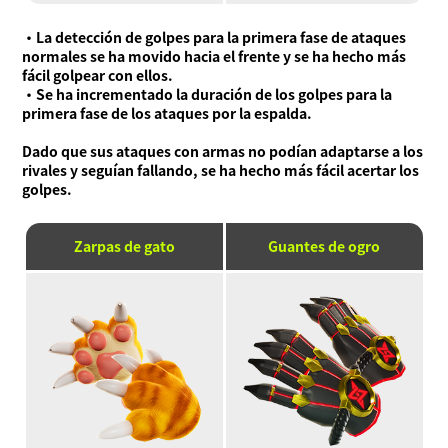
・La detección de golpes para la primera fase de ataques
normales se ha movido hacia el frente y se ha hecho más
fácil golpear con ellos.
・Se ha incrementado la duración de los golpes para la
primera fase de los ataques por la espalda.
Dado que sus ataques con armas no podían adaptarse a los
rivales y seguían fallando, se ha hecho más fácil acertar los
golpes.
Zarpas de gato
Guantes de ogro