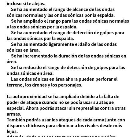
incluso si te alejas.
Se ha aumentado el rango de alcance de las ondas
sónicas normales y las ondas sónicas por la espalda.
Se ha ampliado el rango para las ondas sónicas normales
y las ondas sónicas por la espalda.
Se ha aumentado el rango de detección de golpes para
las ondas sónicas por la espalda.
Se ha aumentado ligeramente el daño de las ondas
sónicas en área.
Se ha incrementado la duración de las ondas sónicas en
área.
Se ha reducido el rango de detección de golpes para las
ondas sónicas en área.
Las ondas sónicas en área ahora pueden perforar el
terreno, los drones y los personajes.
La autoproximidad se ha ampliado debido a la falta de
poder de ataque cuando no se podía usar su ataque
especial. Ahora podrás atacar sin represalias contra otras
armas.
También podrás usar los ataques de cada arma junto con
disparos chiclosos para eliminar a los rivales desde más
lejos.