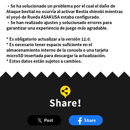
・Se ha solucionado un problema por el cual el daño de
Ataque bestial no ocurría al activar Bestia shinobi mientras
el yoyó de Rueda ASAKUSA estaba configurado.
・Se han realizado ajustes y solucionado errores para
garantizar una experiencia de juego más agradable.
* Es obligatorio actualizar a la versión 12.0.
* Es necesario tener espacio suficiente en el
almacenamiento interno de la consola o una tarjeta
microSD insertada para descargar la actualización.
* Estos datos están sujetos a cambios.
Post
Share