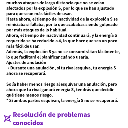
muchos ataques de larga distancia que no se veían
afectados por la explosión S, por lo que se han ajustado
para que sean más fáciles de usar.
Hasta ahora, el tiempo de inactividad de la explosión S se
reiniciaba si fallaba, por lo que acababas siendo golpeado
por más ataques de lo habitual.
Ahora, el tiempo de inactividad continuará, y la energía S
requerida se ha reducido a 4, lo que hace que sea un poco
más fácil de usar.
Además, la explosión S ya no se consumirá tan fácilmente,
lo que facilitará el planificar cuándo usarla.
Ajustes de anulación
・Durante una anulación, si tu rival esquiva, tu energía S
ahora se recuperará.
Solía haber menos riesgo al esquivar una anulación, pero
ahora que tu rival ganará energía S, tendrás que decidir
qué tiene menos riesgo.
* Si ambas partes esquivan, la energía S no se recuperará.
Resolución de problemas
conocidos