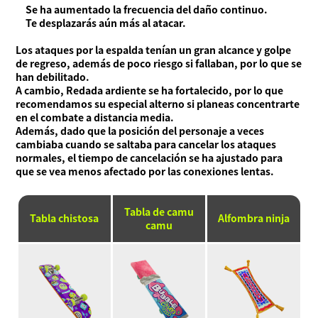
Se ha aumentado la frecuencia del daño continuo.
Te desplazarás aún más al atacar.
Los ataques por la espalda tenían un gran alcance y golpe
de regreso, además de poco riesgo si fallaban, por lo que se
han debilitado.
A cambio, Redada ardiente se ha fortalecido, por lo que
recomendamos su especial alterno si planeas concentrarte
en el combate a distancia media.
Además, dado que la posición del personaje a veces
cambiaba cuando se saltaba para cancelar los ataques
normales, el tiempo de cancelación se ha ajustado para
que se vea menos afectado por las conexiones lentas.
Tabla de camu
Tabla chistosa
Alfombra ninja
camu