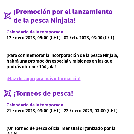
¡Promoción por el lanzamiento
de la pesca Ninjala!
Calendario de la temporada
12 Enero 2023, 09:00 (CET) - 02 Feb. 2023, 03:00 (CET)
¡Para conmemorar la incorporación de la pesca Ninjala,
habrá una promoción especial y misiones en las que
podrás obtener 100 jala!
¡Haz clic aquí para más información!
¡Torneos de pesca!
Calendario de la temporada
21 Enero 2023, 03:00 (CET) - 23 Enero 2023, 03:00 (CET)
¡Un torneo de pesca oficial mensual organizado por la
WNA!