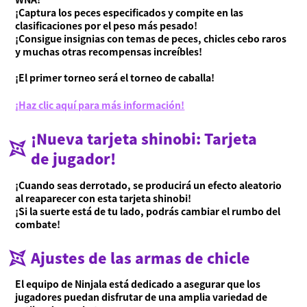
¡Captura los peces especificados y compite en las
clasificaciones por el peso más pesado!
¡Consigue insignias con temas de peces, chicles cebo raros
y muchas otras recompensas increíbles!
¡El primer torneo será el torneo de caballa!
¡Haz clic aquí para más información!
¡Nueva tarjeta shinobi: Tarjeta
de jugador!
¡Cuando seas derrotado, se producirá un efecto aleatorio
al reaparecer con esta tarjeta shinobi!
¡Si la suerte está de tu lado, podrás cambiar el rumbo del
combate!
Ajustes de las armas de chicle
El equipo de Ninjala está dedicado a asegurar que los
jugadores puedan disfrutar de una amplia variedad de