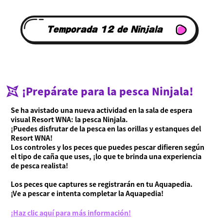
Temporada 12 de Ninjala
¡Prepárate para la pesca Ninjala!
Se ha avistado una nueva actividad en la sala de espera
visual Resort WNA: la pesca Ninjala.
¡Puedes disfrutar de la pesca en las orillas y estanques del
Resort WNA!
Los controles y los peces que puedes pescar difieren según
el tipo de caña que uses, ¡lo que te brinda una experiencia
de pesca realista!
Los peces que captures se registrarán en tu Aquapedia.
¡Ve a pescar e intenta completar la Aquapedia!
¡Haz clic aquí para más información!