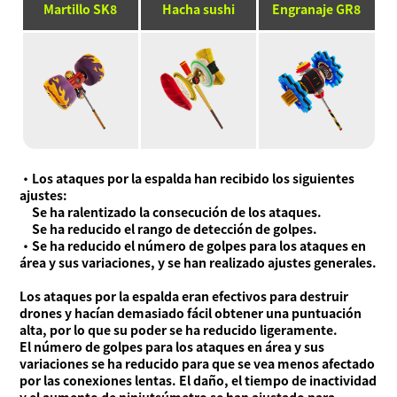
Martillo SK8
Hacha sushi
Engranaje GR8
・Los ataques por la espalda han recibido los siguientes
ajustes:
Se ha ralentizado la consecución de los ataques.
Se ha reducido el rango de detección de golpes.
・Se ha reducido el número de golpes para los ataques en
área y sus variaciones, y se han realizado ajustes generales.
Los ataques por la espalda eran efectivos para destruir
drones y hacían demasiado fácil obtener una puntuación
alta, por lo que su poder se ha reducido ligeramente.
El número de golpes para los ataques en área y sus
variaciones se ha reducido para que se vea menos afectado
por las conexiones lentas. El daño, el tiempo de inactividad