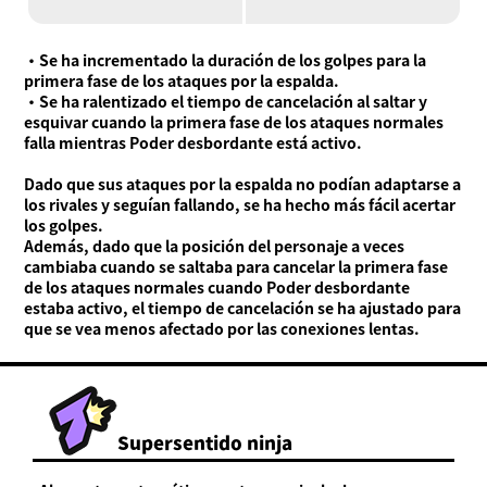
・Se ha incrementado la duración de los golpes para la
primera fase de los ataques por la espalda.
・Se ha ralentizado el tiempo de cancelación al saltar y
esquivar cuando la primera fase de los ataques normales
falla mientras Poder desbordante está activo.
Dado que sus ataques por la espalda no podían adaptarse a
los rivales y seguían fallando, se ha hecho más fácil acertar
los golpes.
Además, dado que la posición del personaje a veces
cambiaba cuando se saltaba para cancelar la primera fase
de los ataques normales cuando Poder desbordante
estaba activo, el tiempo de cancelación se ha ajustado para
que se vea menos afectado por las conexiones lentas.
Supersentido ninja