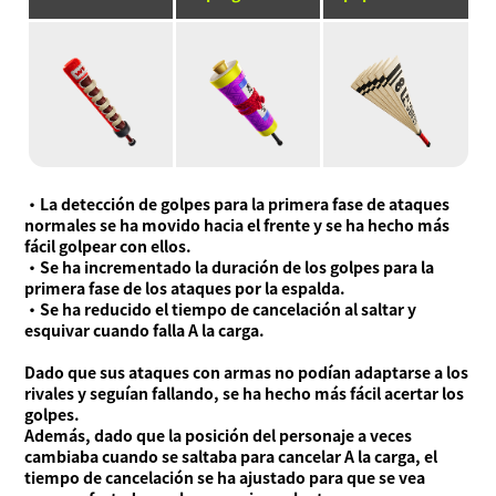
・La detección de golpes para la primera fase de ataques
normales se ha movido hacia el frente y se ha hecho más
fácil golpear con ellos.
・Se ha incrementado la duración de los golpes para la
primera fase de los ataques por la espalda.
・Se ha reducido el tiempo de cancelación al saltar y
esquivar cuando falla A la carga.
Dado que sus ataques con armas no podían adaptarse a los
rivales y seguían fallando, se ha hecho más fácil acertar los
golpes.
Además, dado que la posición del personaje a veces
cambiaba cuando se saltaba para cancelar A la carga, el
tiempo de cancelación se ha ajustado para que se vea