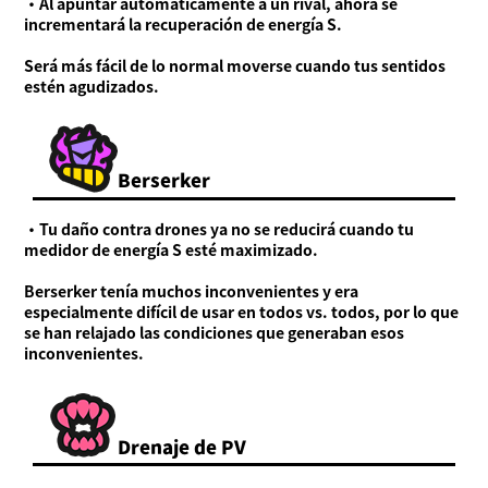
・Al apuntar automáticamente a un rival, ahora se
incrementará la recuperación de energía S.
Será más fácil de lo normal moverse cuando tus sentidos
estén agudizados.
Berserker
・Tu daño contra drones ya no se reducirá cuando tu
medidor de energía S esté maximizado.
Berserker tenía muchos inconvenientes y era
especialmente difícil de usar en todos vs. todos, por lo que
se han relajado las condiciones que generaban esos
inconvenientes.
Drenaje de PV