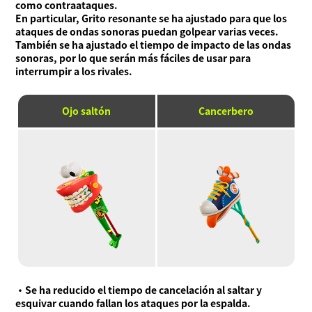
como contraataques.
En particular, Grito resonante se ha ajustado para que los
ataques de ondas sonoras puedan golpear varias veces.
También se ha ajustado el tiempo de impacto de las ondas
sonoras, por lo que serán más fáciles de usar para
interrumpir a los rivales.
Ojo saltón
Cancerbero
・Se ha reducido el tiempo de cancelación al saltar y
esquivar cuando fallan los ataques por la espalda.