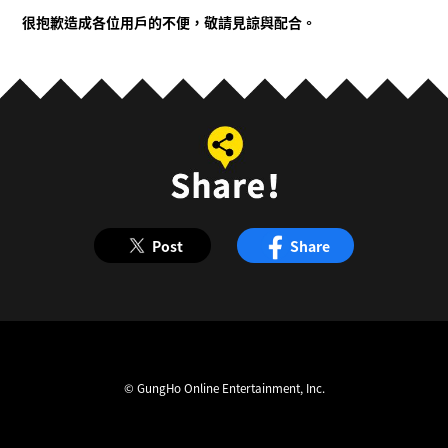
很抱歉造成各位用戶的不便，敬請見諒與配合。
Post
Share
© GungHo Online Entertainment, Inc.