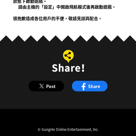
狀態下啟動遊戲。
請由主機的「設定」中開啟飛航模式後再啟動遊戲。
很抱歉造成各位用戶的不便，敬請見諒與配合。
Post
Share
© GungHo Online Entertainment, Inc.