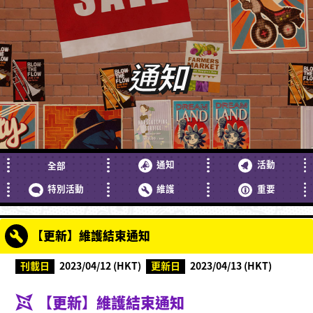
通知
通知
活動
全部
特別活動
維護
重要
【更新】維護結束通知
刊載日
2023/04/12 (HKT)
更新日
2023/04/13 (HKT)
【更新】維護結束通知