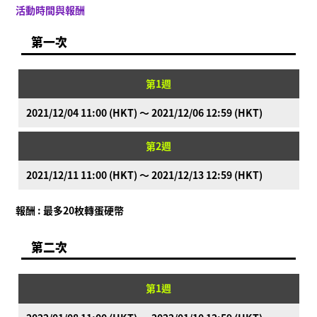
活動時間與報酬
第一次
第1週
2021/12/04 11:00 (HKT) ～ 2021/12/06 12:59 (HKT)
第2週
2021/12/11 11:00 (HKT) ～ 2021/12/13 12:59 (HKT)
報酬 : 最多20枚轉蛋硬幣
第二次
第1週