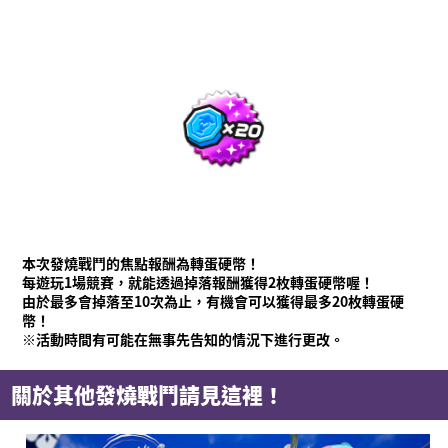
本次發燒戰鬥的焦點報酬為轉蛋硬幣！
每遊玩1場競賽，就能透過掉落報酬獲得2枚轉蛋硬幣喔！
由於最多會掉落至10次為止，有機會可以獲得最多20枚轉蛋硬
幣！
※活動時間有可能在無事先告知的情況下進行更改。
關於其他發燒戰鬥請見這裡！