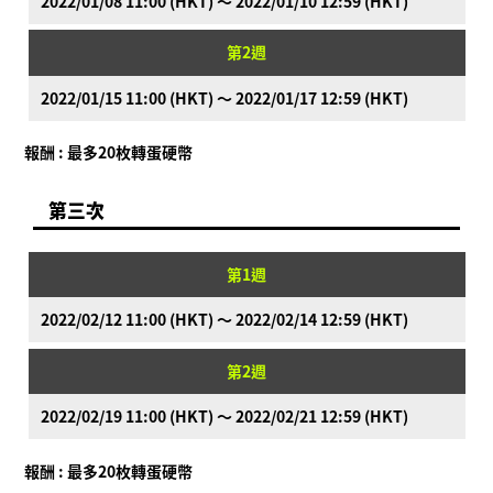
2022/01/08 11:00 (HKT) ～ 2022/01/10 12:59 (HKT)
第2週
2022/01/15 11:00 (HKT) ～ 2022/01/17 12:59 (HKT)
報酬 : 最多20枚轉蛋硬幣
第三次
第1週
2022/02/12 11:00 (HKT) ～ 2022/02/14 12:59 (HKT)
第2週
2022/02/19 11:00 (HKT) ～ 2022/02/21 12:59 (HKT)
報酬 : 最多20枚轉蛋硬幣