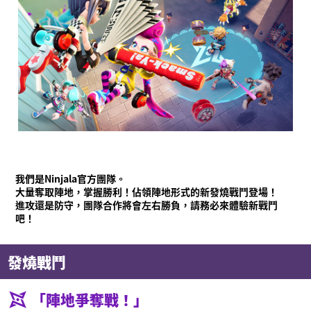
我們是Ninjala官方團隊。
大量奪取陣地，掌握勝利！佔領陣地形式的新發燒戰鬥登場！
進攻還是防守，團隊合作將會左右勝負，請務必來體驗新戰鬥
吧！
發燒戰鬥
「陣地爭奪戰！」