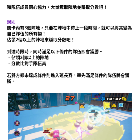
和隊伍成員同心協力，大量奪取陣地並賺取分數吧！
規則
關卡內有3個陣地，只要在陣地中待上一段時間，就可以將其變為
自己隊伍的所有物！
佔領2個以上的陣地來賺取分數吧！
到達時限時，同時滿足以下條件的隊伍即會獲勝。
．佔領2個以上的陣地
．分數比對手隊伍高
若雙方都未達成條件則進入延長賽，率先滿足條件的隊伍將會獲
勝。