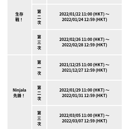
第
生存
2022/01/22 11:00 (HKT) ～
二
戰！
2022/01/24 12:59 (HKT)
次
第
2022/02/26 11:00 (HKT) ～
三
2022/02/28 12:59 (HKT)
次
第
2021/12/25 11:00 (HKT) ～
一
2021/12/27 12:59 (HKT)
次
第
Ninjala
2022/01/29 11:00 (HKT) ～
二
先鋒！
2022/01/31 12:59 (HKT)
次
第
2022/03/05 11:00 (HKT) ～
三
2022/03/07 12:59 (HKT)
次