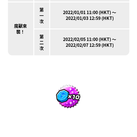
第
2022/01/01 11:00 (HKT) ～
一
2022/01/03 12:59 (HKT)
次
魔獸來
襲！
第
2022/02/05 11:00 (HKT) ～
二
2022/02/07 12:59 (HKT)
次