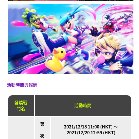
活動時間與報酬
發燒戰
活動時間
鬥名
第
2021/12/18 11:00 (HKT) ～
一
2021/12/20 12:59 (HKT)
次