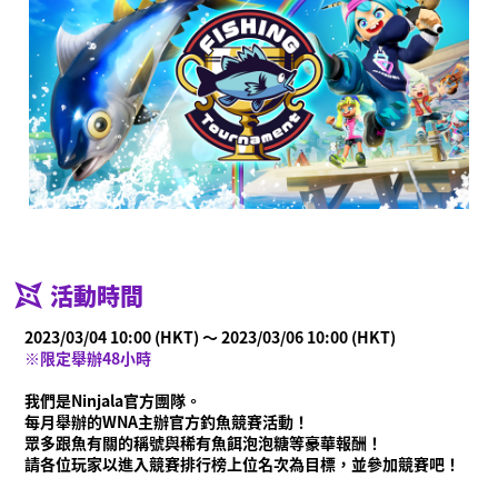
活動時間
2023/03/04 10:00 (HKT) ～ 2023/03/06 10:00 (HKT)
※限定舉辦48小時
我們是Ninjala官方團隊。
每月舉辦的WNA主辦官方釣魚競賽活動！
眾多跟魚有關的稱號與稀有魚餌泡泡糖等豪華報酬！
請各位玩家以進入競賽排行榜上位名次為目標，並參加競賽吧！