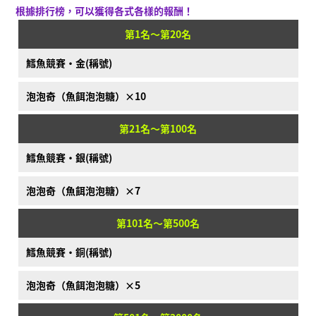
根據排行榜，可以獲得各式各樣的報酬！
第1名～第20名
鱈魚競賽·金(稱號)
泡泡奇（魚餌泡泡糖）×10
第21名～第100名
鱈魚競賽·銀(稱號)
泡泡奇（魚餌泡泡糖）×7
第101名～第500名
鱈魚競賽·銅(稱號)
泡泡奇（魚餌泡泡糖）×5