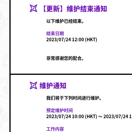
【更新】维护结束通知
以下维护已经结束。
结束日期
2023/07/24 12:00 (HKT)
非常感谢您的配合。
维护通知
我们将于下列时间进行维护。
预定维护时间
2023/07/24 10:00 (HKT) ～ 2023/07/24 1
工作内容