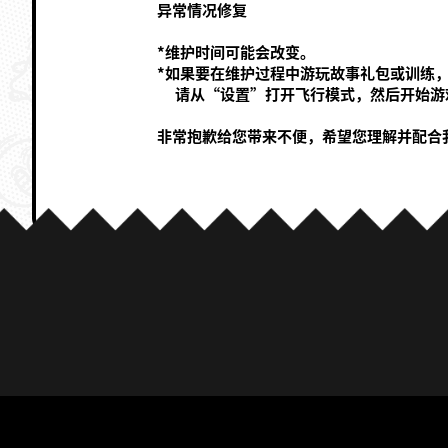
异常情况修复
*维护时间可能会改变。
*如果要在维护过程中游玩故事礼包或训练
请从“设置”打开飞行模式，然后开始游
非常抱歉给您带来不便，希望您理解并配合