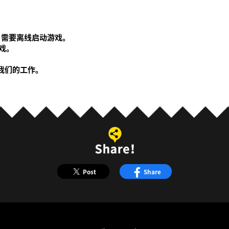
，需要离线启动游戏。
戏。
我们的工作。
Post
Share