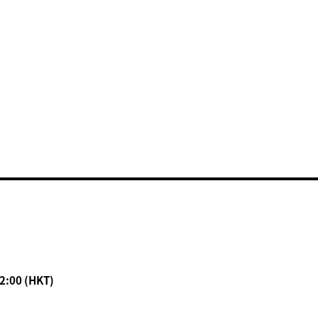
2:00 (HKT)