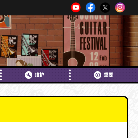
维护
重要