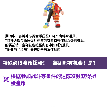
期间中，各特殊必得金币扭蛋！将产出特殊道具。
*特殊必得金币扭蛋！也陈列有除特殊道具以外的道具。
购买前请一定确认各扭蛋内容中陈列的道具。
*图像的“脸部”未包括于形象道具内
特殊必得金币扭蛋！ 每周都有机会！是？
根据参加战斗等条件的达成次数获得扭
蛋金币