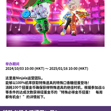
举办期间
2024/10/03 10:00 (HKT) ～ 2025/01/16 10:00 (HKT)
这里是Ninjala运营团队。
能够以100%机率获取特殊道具的特殊口香糖扭蛋登场！
消耗100个扭蛋金币确保获得特殊道具的绝佳时机，根据参加战斗
等条件的达成次数获得扭蛋金币的“特殊必得金币扭蛋！ 每周
都有机会！”的详情如下。