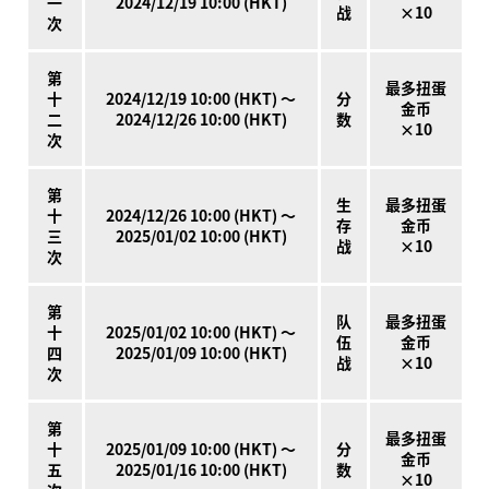
一
2024/12/19 10:00 (HKT)
战
×10
次
第
最多扭蛋
十
2024/12/19 10:00 (HKT) ～
分
金币
二
2024/12/26 10:00 (HKT)
数
×10
次
第
生
最多扭蛋
十
2024/12/26 10:00 (HKT) ～
存
金币
三
2025/01/02 10:00 (HKT)
战
×10
次
第
队
最多扭蛋
十
2025/01/02 10:00 (HKT) ～
伍
金币
四
2025/01/09 10:00 (HKT)
战
×10
次
第
最多扭蛋
十
2025/01/09 10:00 (HKT) ～
分
金币
五
2025/01/16 10:00 (HKT)
数
×10