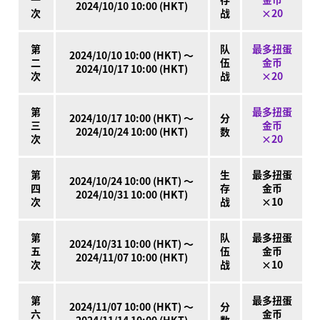
2024/10/10 10:00 (HKT)
次
战
×20
第
队
最多扭蛋
2024/10/10 10:00 (HKT) ～
二
伍
金币
2024/10/17 10:00 (HKT)
次
战
×20
第
最多扭蛋
2024/10/17 10:00 (HKT) ～
分
三
金币
2024/10/24 10:00 (HKT)
数
次
×20
第
生
最多扭蛋
2024/10/24 10:00 (HKT) ～
四
存
金币
2024/10/31 10:00 (HKT)
次
战
×10
第
队
最多扭蛋
2024/10/31 10:00 (HKT) ～
五
伍
金币
2024/11/07 10:00 (HKT)
次
战
×10
第
最多扭蛋
2024/11/07 10:00 (HKT) ～
分
六
金币