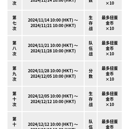
2024/11/14 10:00 (HKT)
数
次
×10
第
生
最多扭蛋
2024/11/14 10:00 (HKT) ～
七
存
金币
2024/11/21 10:00 (HKT)
次
战
×10
第
队
最多扭蛋
2024/11/21 10:00 (HKT) ～
八
伍
金币
2024/11/28 10:00 (HKT)
次
战
×10
第
最多扭蛋
2024/11/28 10:00 (HKT) ～
分
九
金币
2024/12/05 10:00 (HKT)
数
次
×10
第
生
最多扭蛋
2024/12/05 10:00 (HKT) ～
十
存
金币
2024/12/12 10:00 (HKT)
次
战
×10
第
队
最多扭蛋
十
2024/12/12 10:00 (HKT) ～
伍
金币