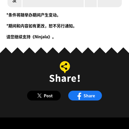
次
*条件将随举办期间产生变动。
*期间和内容如有更改，恕不另行通知。
请您继续支持《Ninjala》。
Post
Share