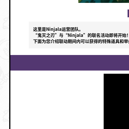
这里是Ninjala运营团队。
“鬼灭之刃”与“Ninjala”的联名活动即将开始
下面为您介绍联动期间内可以获得的特殊道具和举