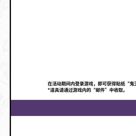
在活动期间内登录游戏，即可获得贴纸“鬼
*道具请通过游戏内的“邮件”中收取。