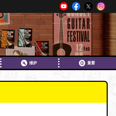
维护
重要