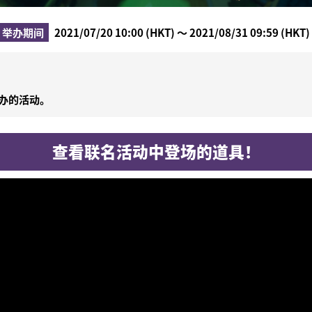
举办期间
2021/07/20 10:00 (HKT) ～ 2021/08/31 09:59 (HKT)
！
办的活动。
查看联名活动中登场的道具！