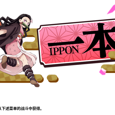
可从下述菜单的战斗中获得。