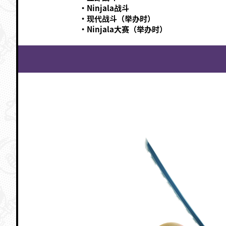
·Ninjala战斗
·现代战斗（举办时）
·Ninjala大赛（举办时）