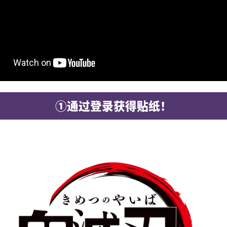
①通过登录获得贴纸！