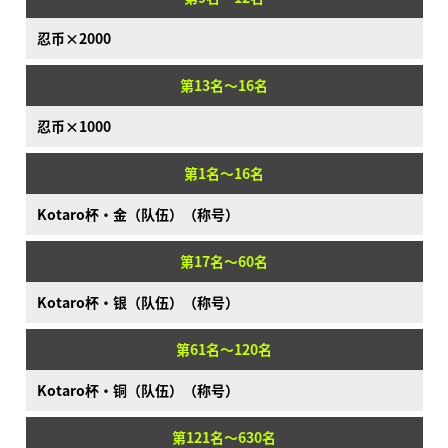
忍币×2000
第13名～16名
忍币×1000
第1名～16名
Kotaro杯·金（队伍）（称号）
第17名～60名
Kotaro杯·银（队伍）（称号）
第61名～120名
Kotaro杯·铜（队伍）（称号）
第121名～630名