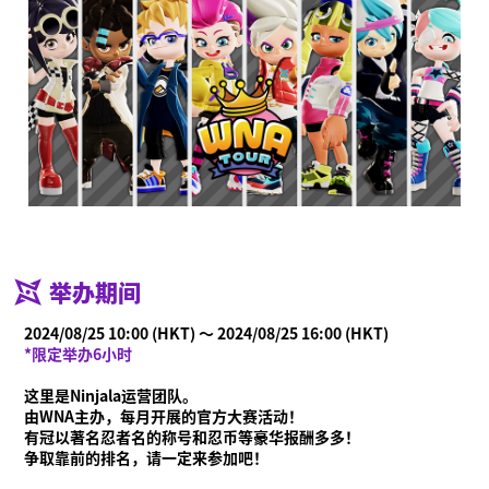
举办期间
2024/08/25 10:00 (HKT) ～ 2024/08/25 16:00 (HKT)
*限定举办6小时
这里是Ninjala运营团队。
由WNA主办，每月开展的官方大赛活动！
有冠以著名忍者名的称号和忍币等豪华报酬多多！
争取靠前的排名，请一定来参加吧！