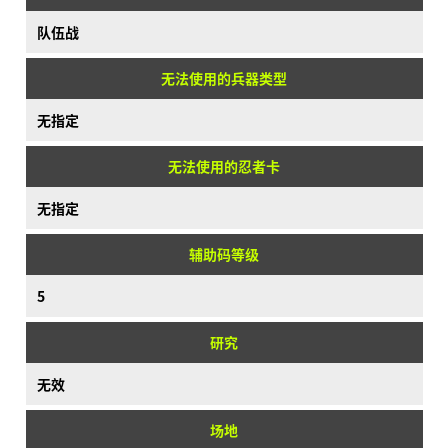
队伍战
无法使用的兵器类型
无指定
无法使用的忍者卡
无指定
辅助码等级
5
研究
无效
场地