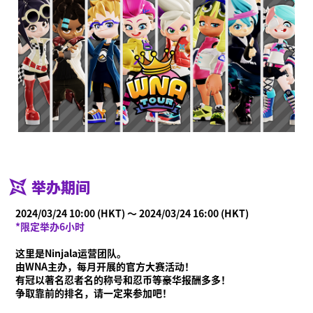
举办期间
2024/03/24 10:00 (HKT) ～ 2024/03/24 16:00 (HKT)
*限定举办6小时
这里是Ninjala运营团队。
由WNA主办，每月开展的官方大赛活动！
有冠以著名忍者名的称号和忍币等豪华报酬多多！
争取靠前的排名，请一定来参加吧！