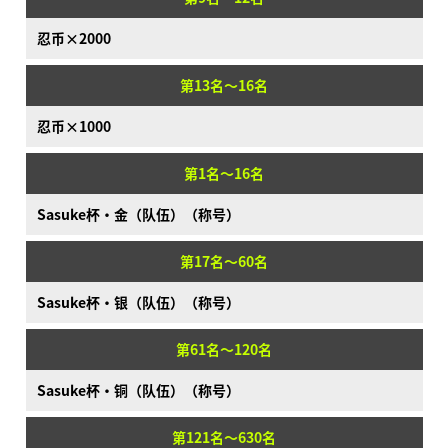
忍币×2000
第13名～16名
忍币×1000
第1名～16名
Sasuke杯·金（队伍）（称号）
第17名～60名
Sasuke杯·银（队伍）（称号）
第61名～120名
Sasuke杯·铜（队伍）（称号）
第121名～630名