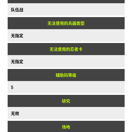
队伍战
无法使用的兵器类型
无指定
无法使用的忍者卡
无指定
辅助码等级
5
研究
无效
场地