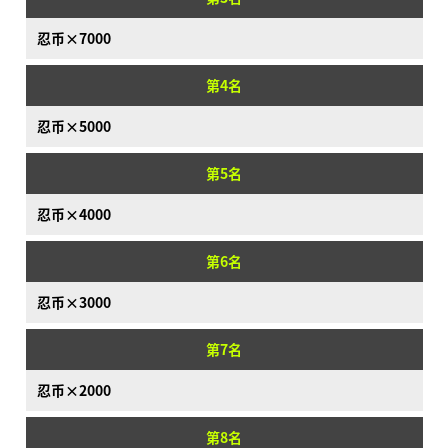
产品信息
忍币×7000
Language
第4名
忍币×5000
第5名
忍币×4000
第6名
忍币×3000
第7名
忍币×2000
第8名