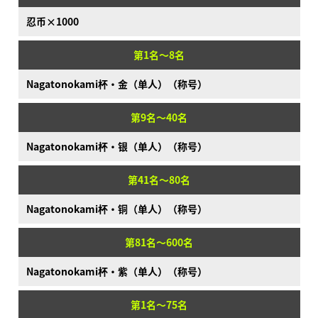
忍币×1000
第1名～8名
Nagatonokami杯·金（单人）（称号）
第9名～40名
Nagatonokami杯·银（单人）（称号）
第41名～80名
Nagatonokami杯·铜（单人）（称号）
第81名～600名
Nagatonokami杯·紫（单人）（称号）
第1名～75名