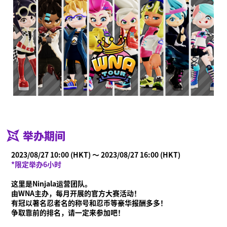
举办期间
2023/08/27 10:00 (HKT) ～ 2023/08/27 16:00 (HKT)
*限定举办6小时
这里是Ninjala运营团队。
由WNA主办，每月开展的官方大赛活动！
有冠以著名忍者名的称号和忍币等豪华报酬多多！
争取靠前的排名，请一定来参加吧！