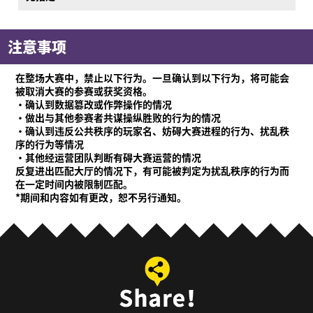
注意事项
在整场大赛中，禁止以下行为。一旦确认到以下行为，将可能会
被取消大赛的参赛或获奖资格。
·确认到数据篡改或作弊操作的情况
·做出与其他参赛者共谋操纵胜败的行为的情况
·确认到违反公共秩序的玩家名、妨碍大赛进程的行为、扰乱秩
序的行为等情况
·其他经运营团队判断有碍大赛运营的情况
反复进出匹配大厅的情况下，有可能被判定为扰乱秩序的行为而
在一定时间内被限制匹配。
*期间和内容如有更改，恕不另行通知。