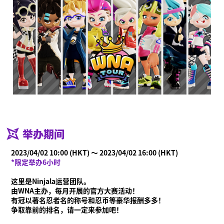
举办期间
2023/04/02 10:00 (HKT) ～ 2023/04/02 16:00 (HKT)
*限定举办6小时
这里是Ninjala运营团队。
由WNA主办，每月开展的官方大赛活动！
有冠以著名忍者名的称号和忍币等豪华报酬多多！
争取靠前的排名，请一定来参加吧！