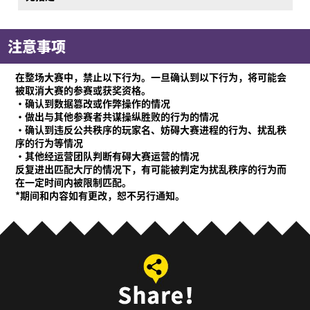
注意事项
在整场大赛中，禁止以下行为。一旦确认到以下行为，将可能会
被取消大赛的参赛或获奖资格。
·确认到数据篡改或作弊操作的情况
·做出与其他参赛者共谋操纵胜败的行为的情况
·确认到违反公共秩序的玩家名、妨碍大赛进程的行为、扰乱秩
序的行为等情况
·其他经运营团队判断有碍大赛运营的情况
反复进出匹配大厅的情况下，有可能被判定为扰乱秩序的行为而
在一定时间内被限制匹配。
*期间和内容如有更改，恕不另行通知。