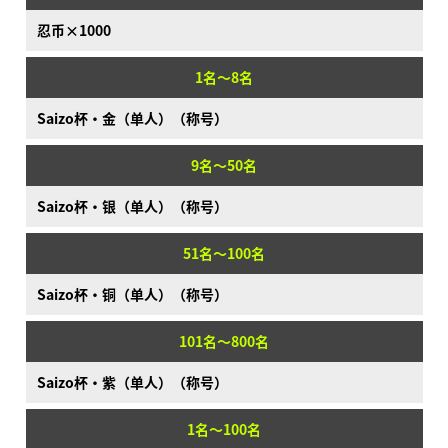
忍币×1000
1名～8名
Saizo杯·金（单人）（称号）
9名～50名
Saizo杯·银（单人）（称号）
51名～100名
Saizo杯·铜（单人）（称号）
101名～800名
Saizo杯·紫（单人）（称号）
1名～100名