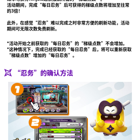
活动期间，完成“每日忍务”后可获得的梯级点数将增加至往常
的3倍！
此外，在感觉“忍务”难以完成之时非常方便的刷新功能，活动
期间可无限次数免费刷新。
*活动开始之前获取的“每日忍务”的“梯级点数”不会增加。
*这种情况下，完成已经获取的“每日忍务”后，将可以重新获取
“梯级点数”增加的“每日忍务”。
“忍务”的确认方法