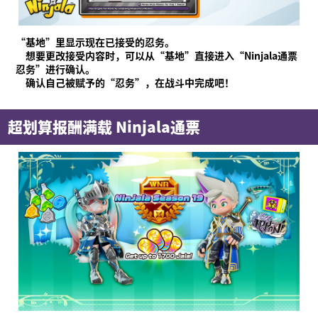
“基地”里显示现在已接受的忍务。
想要更改接受内容时，可以从“基地”直接进入“Ninjala通票
忍务”进行确认。
确认自己被赋予的“忍务”，在战斗中完成吧！
超划算报酬满载 Ninjala通票