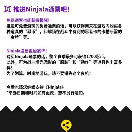
推进Ninjala通票吧！
免费通票也能获得报酬！
推进可免费游玩的免费通票的话，可以获得用来在游戏内购买各
种道具的“忍币”，和解锁在战斗中有利的忍者卡的卡槽所需的
“金牌”等。
Ninjala通票更加豪华！
购买Ninjala通票的话，整个赛季最多可获得1700忍币。
此外，可为战斗增光添彩的“服装”和“动作”等道具也丰富多
样！
为了划算、时尚地游玩，请不要错失这个良机！
今后也请您继续支持《Ninjala》。
*举办日期和时间如有更改，恕不另行通知。