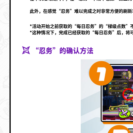
此外，在感觉“忍务”难以完成之时非常方便的刷新
*活动开始之前获取的“每日忍务”的“梯级点数”
*这种情况下，完成已经获取的“每日忍务”后，将
“忍务”的确认方法