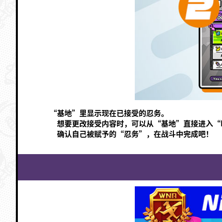
“基地”里显示现在已接受的忍务。
想要更改接受内容时，可以从“基地”直接进入“Ni
确认自己被赋予的“忍务”，在战斗中完成吧！