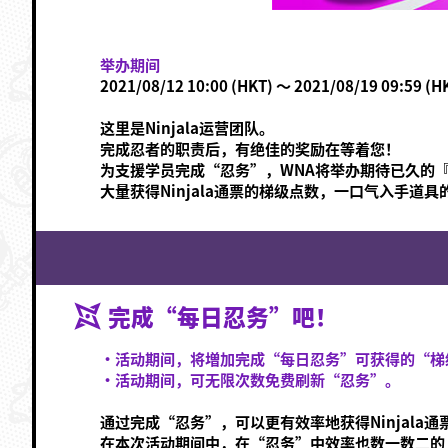
举办期间
2021/08/12 10:00 (HKT) ～ 2021/08/19 09:59 (H
这里是Ninjala运营团队。
完成忍者的职责后，有绝佳的奖励在等着您！
为支援学员完成“忍务”，WNA将举办期待已久的『M
大量获得Ninjala通票的梯级点数，一口气入手道
完成“每日忍务”吧！
·活动期间，将増加完成“每日忍务”可获得的“梯
·活动期间，可无限次数免费刷新“忍务”。
通过完成“忍务”，可以更有效率地获得Ninjala
在本次活动期间中，在“忍务”中效率也数一数二的