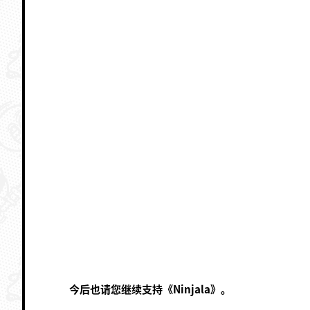
今后也请您继续支持《Ninjala》。