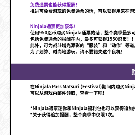
免费通票也能获得报酬！
推进可免费游玩的免费通票的话，可以获得用来在游
Ninjala通票更加豪华！
使用950忍币购买Ninjala通票的话，整个赛季最多
包括免费通票的报酬在内，最多可获得1550忍币！
此外，可为战斗增光添彩的“服装”和“动作”等道
为了划算、时尚地游玩，请不要错失这个良机！
在Ninjala Pass Matsuri (Festival)期
可以从游戏内邮件领取，查看一下吧！
*Ninjala通票迷你和Ninjala福利包也可以获得追
*关于获得追加报酬，整个赛季中仅限1次。