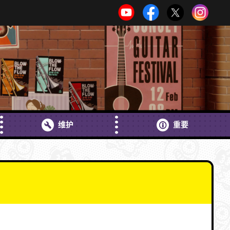
维护
重要