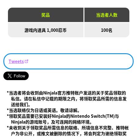
奖品
当选者人数
游戏内道具 1,000忍币
100名
Tweets
*当选者将会收到由Ninjala官方推特账户发送的关于奖品领取的
私信。请在私信中记载的期限之内，将领取奖品所需的信息发
送给我们。
*当选联络仅为日语或英语。敬请谅解。
*领取奖品需要已安装好Ninjala的Nintendo Switch(TM)与
Ninjala的游戏账号，及可连网的网络环境。
*未收到关于领取奖品所需信息的联络、所填信息不完整、推特帐
户为非公开，或推文被删除的情况下，将会判定为谢绝领取奖