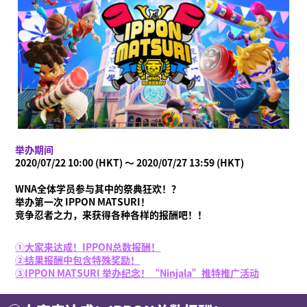
举办期间
2020/07/22 10:00 (HKT) ～ 2020/07/27 13:59 (HKT)
WNA全体学员参与其中的祭典狂欢！？
举办第一次 IPPON MATSURI！
竞争忍者之力，来获得各种各样的报酬吧！！
①大家来达成！IPPON总数报酬！
②结果报酬中包含特殊奖励！
③IPPON MATSURI 举办纪念！“Ninjala”推特推广活动