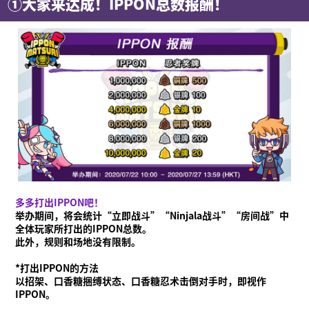
①大家来达成！IPPON总数报酬！
什么是Ninjala？
什么是Ninjala？
忍者口香糖
游玩方法
场地
赛季信息
通知
视频
在线说明书
产品信息
Language
多多打出IPPON吧！
举办期间，将会统计“立即战斗”“Ninjala战斗”“房间战”中
全体玩家所打出的IPPON总数。
此外，规则和场地没有限制。
*打出IPPON的方法
以招架、口香糖捆缚状态、口香糖忍术击倒对手时，即视作
IPPON。