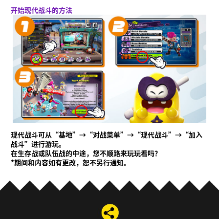
开始现代战斗的方法
现代战斗可从“基地”→“对战菜单”→“现代战斗”→“加入
战斗”进行游玩。
在生存战或队伍战的中途，您不顺路来玩玩看吗？
*期间和内容如有更改，恕不另行通知。