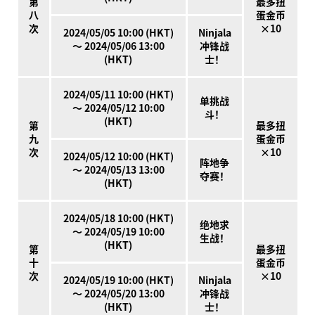
第
最多扭
八
蛋金币
次
×10
2024/05/05 10:00 (HKT)
Ninjala
～ 2024/05/06 13:00
冲锋战
(HKT)
士！
2024/05/11 10:00 (HKT)
单挑战
～ 2024/05/12 10:00
斗！
(HKT)
第
最多扭
九
蛋金币
次
×10
2024/05/12 10:00 (HKT)
阵地争
～ 2024/05/13 13:00
夺赛！
(HKT)
2024/05/18 10:00 (HKT)
绝地求
～ 2024/05/19 10:00
生战！
(HKT)
第
最多扭
十
蛋金币
次
×10
2024/05/19 10:00 (HKT)
Ninjala
～ 2024/05/20 13:00
冲锋战
(HKT)
士！