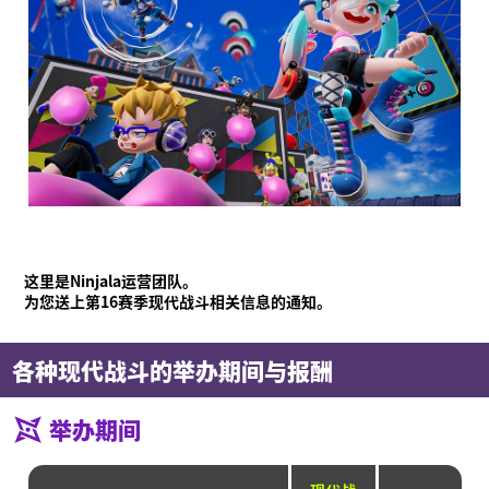
这里是Ninjala运营团队。
为您送上第16赛季现代战斗相关信息的通知。
各种现代战斗的举办期间与报酬
举办期间