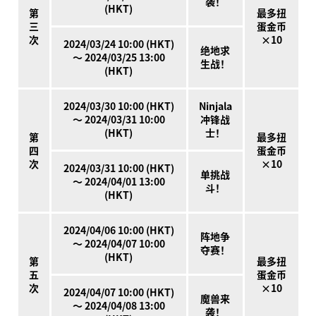
袭！
(HKT)
第
最多扭
三
蛋金币
次
×10
2024/03/24 10:00 (HKT)
绝地求
～ 2024/03/25 13:00
生战！
(HKT)
2024/03/30 10:00 (HKT)
Ninjala
～ 2024/03/31 10:00
冲锋战
(HKT)
士！
第
最多扭
四
蛋金币
次
×10
2024/03/31 10:00 (HKT)
单挑战
～ 2024/04/01 13:00
斗！
(HKT)
2024/04/06 10:00 (HKT)
阵地争
～ 2024/04/07 10:00
夺赛！
(HKT)
第
最多扭
五
蛋金币
次
×10
2024/04/07 10:00 (HKT)
魔兽来
～ 2024/04/08 13:00
袭！