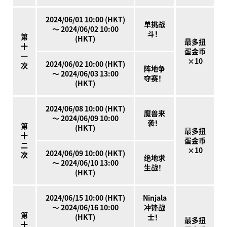
2024/06/01 10:00 (HKT)
单挑战
～ 2024/06/02 10:00
斗！
第
(HKT)
最多扭
十
蛋金币
一
×10
2024/06/02 10:00 (HKT)
次
阵地争
～ 2024/06/03 13:00
夺赛！
(HKT)
2024/06/08 10:00 (HKT)
魔兽来
～ 2024/06/09 10:00
袭！
第
(HKT)
最多扭
十
蛋金币
二
×10
2024/06/09 10:00 (HKT)
次
绝地求
～ 2024/06/10 13:00
生战！
(HKT)
2024/06/15 10:00 (HKT)
Ninjala
～ 2024/06/16 10:00
冲锋战
第
(HKT)
士！
最多扭
十