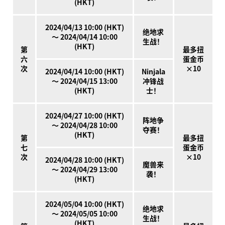
(HKT)
2024/04/13 10:00 (HKT)
绝地求
～ 2024/04/14 10:00
生战！
(HKT)
第
最多扭
六
蛋金币
次
×10
2024/04/14 10:00 (HKT)
Ninjala
～ 2024/04/15 13:00
冲锋战
(HKT)
士！
2024/04/27 10:00 (HKT)
阵地争
～ 2024/04/28 10:00
夺赛！
(HKT)
第
最多扭
七
蛋金币
次
×10
2024/04/28 10:00 (HKT)
魔兽来
～ 2024/04/29 13:00
袭！
(HKT)
2024/05/04 10:00 (HKT)
绝地求
～ 2024/05/05 10:00
生战！
(HKT)