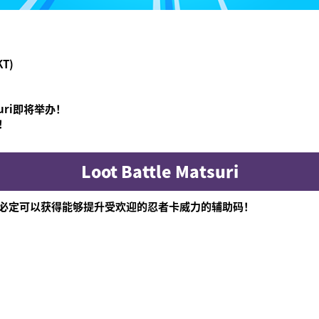
KT)
suri即将举办！
！
Loot Battle Matsuri
必定可以获得能够提升受欢迎的忍者卡威力的辅助码！