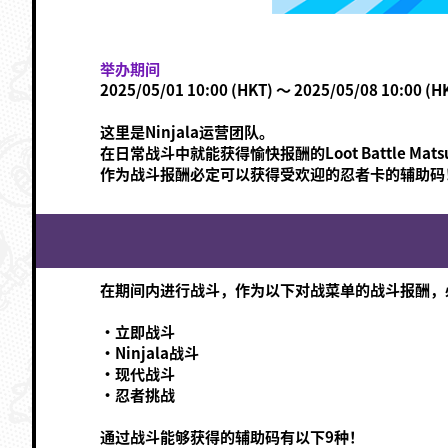
举办期间
2025/05/01 10:00 (HKT) ～ 2025/05/08 10:00 (H
这里是Ninjala运营团队。
在日常战斗中就能获得愉快报酬的Loot Battle Mat
作为战斗报酬必定可以获得受欢迎的忍者卡的辅助码
在期间内进行战斗，作为以下对战菜单的战斗报酬，
·立即战斗
·Ninjala战斗
·现代战斗
·忍者挑战
通过战斗能够获得的辅助码有以下9种！