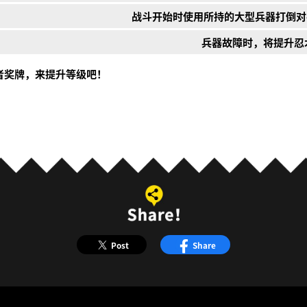
战斗开始时使用所持的大型兵器打倒对
兵器故障时，将提升忍
忍者奖牌，来提升等级吧！
Post
Share