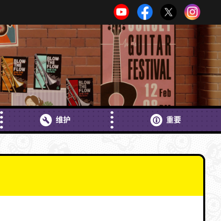
维护
重要