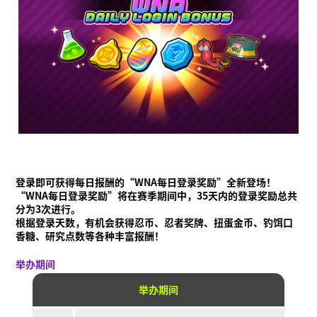
登录即可获得每日报酬的“WNA每日登录奖励”全新登场！
“WNA每日登录奖励”将在赛季期间中，35天内的登录奖励总共
分为3次进行。
根据登录天数，有机会获得忍币、忍者奖牌、扭蛋金币、钓饵口
香糖、研究点数等各种丰富报酬！
举办期间
举办期间