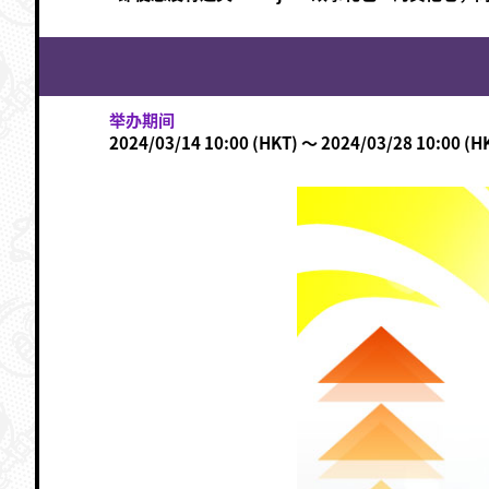
举办期间
2024/03/14 10:00 (HKT) ～ 2024/03/28 10:00 (H