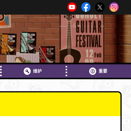
维护
重要