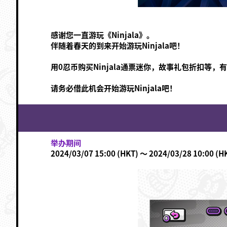
感谢您一直游玩《Ninjala》。
伴随着春天的到来开始游玩Ninjala吧！
用0忍币购买Ninjala通票迷你，故事礼包折扣等
请务必借此机会开始游玩Ninjala吧！
举办期间
2024/03/07 15:00 (HKT) ～ 2024/03/28 10:00 (H