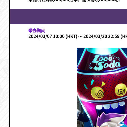
举办期间
2024/03/07 10:00 (HKT) ～ 2024/03/20 22:59 (H