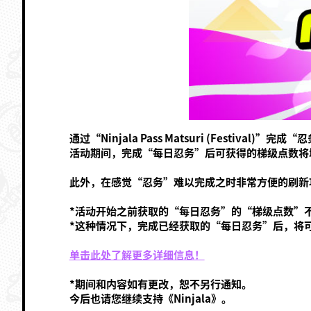
通过“Ninjala Pass Matsuri (Festiva
活动期间，完成“每日忍务”后可获得的梯级点数将
此外，在感觉“忍务”难以完成之时非常方便的刷新
*活动开始之前获取的“每日忍务”的“梯级点数”
*这种情况下，完成已经获取的“每日忍务”后，将
单击此处了解更多详细信息！
*期间和内容如有更改，恕不另行通知。
今后也请您继续支持《Ninjala》。