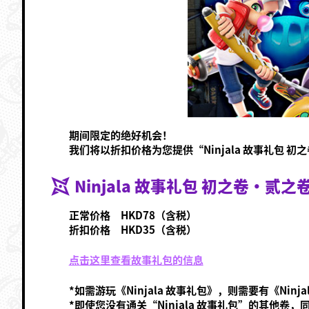
期间限定的绝好机会！
我们将以折扣价格为您提供“Ninjala 故事礼包 
Ninjala 故事礼包 初之卷·贰之
正常价格 HKD78（含税）
折扣价格 HKD35（含税）
点击这里查看故事礼包的信息
*如需游玩《Ninjala 故事礼包》，则需要有《Ninj
*即使您没有通关“Ninjala 故事礼包”的其他卷