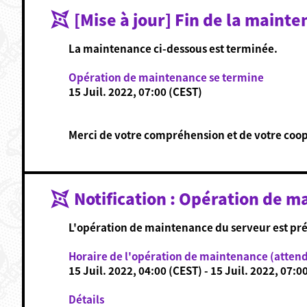
[Mise à jour] Fin de la maint
La maintenance ci-dessous est terminée.
Opération de maintenance se termine
15 Juil. 2022, 07:00 (CEST)
Merci de votre compréhension et de votre coop
Notification : Opération de m
L'opération de maintenance du serveur est pré
Horaire de l'opération de maintenance (atten
15 Juil. 2022, 04:00 (CEST) - 15 Juil. 2022, 07:0
Détails