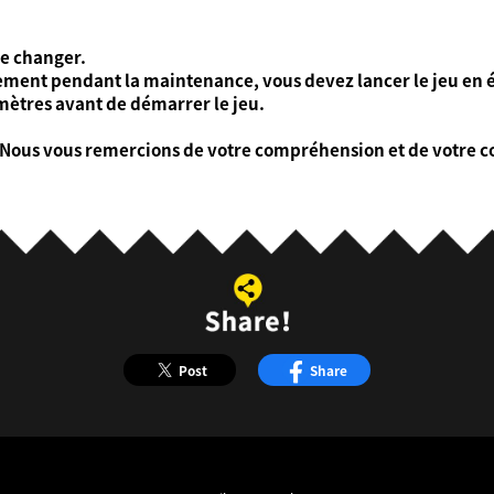
de changer.
ement pendant la maintenance, vous devez lancer le jeu en é
ètres avant de démarrer le jeu.
 Nous vous remercions de votre compréhension et de votre c
Post
Share