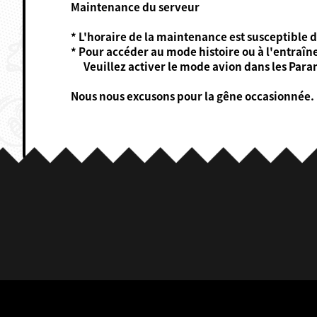
Maintenance du serveur
* L'horaire de la maintenance est susceptible 
* Pour accéder au mode histoire ou à l'entraîn
Veuillez activer le mode avion dans les Param
Nous nous excusons pour la gêne occasionnée.