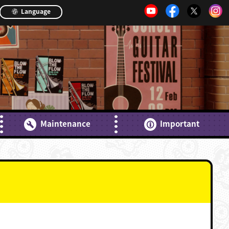
Language
Maintenance
Important