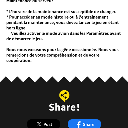
Maintenance du serveur
* L'horaire de la maintenance est susceptible de changer.
* Pour accéder au mode histoire ou à l'entraînement
pendant la maintenance, vous devez lancer le jeu en étant
hors ligne.
Veuillez activer le mode avion dans les Paramètres avant
de démarrer le jeu.
Nous nous excusons pour la gêne occasionnée. Nous vous
remercions de votre compréhension et de votre
coopération.
Post
Share