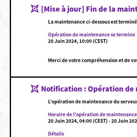
[Mise à jour] Fin de la mai
La maintenance ci-dessous est terminé
Opération de maintenance se termine
20 Juin 2024, 10:00 (CEST)
Merci de votre compréhension et de vo
Notification : Opération de
L'opération de maintenance du serveur 
Horaire de l'opération de maintenance
20 Juin 2024, 04:00 (CEST) - 20 Juin 20
Détails