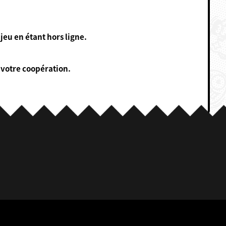
eu en étant hors ligne.
votre coopération.