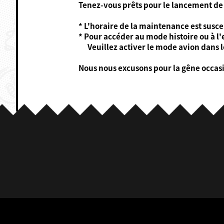
Tenez-vous prêts pour le lancement de l
* L'horaire de la maintenance est susc
* Pour accéder au mode histoire ou à l
Veuillez activer le mode avion dans l
Nous nous excusons pour la gêne occas