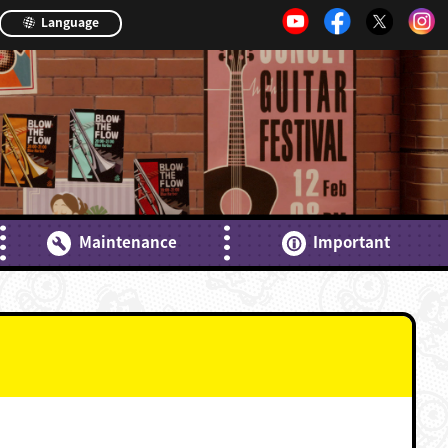
Language
Maintenance
Important