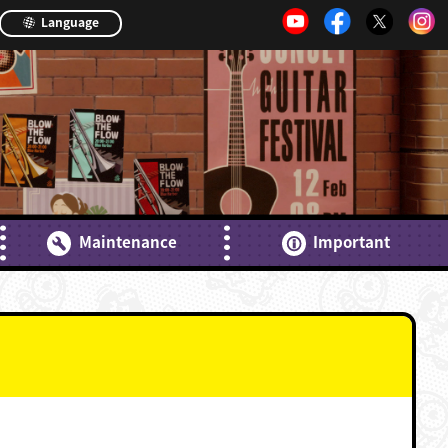
Language
Maintenance
Important