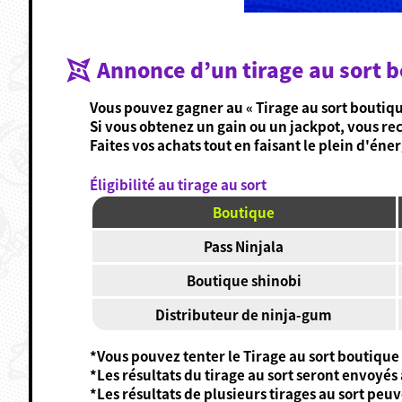
Annonce d’un tirage au sort 
Vous pouvez gagner au « Tirage au sort boutiqu
Si vous obtenez un gain ou un jackpot, vous re
Faites vos achats tout en faisant le plein d'én
Éligibilité au tirage au sort
Boutique
Pass Ninjala
Boutique shinobi
Distributeur de ninja-gum
*Vous pouvez tenter le Tirage au sort boutique
*Les résultats du tirage au sort seront envoyés
*Les résultats de plusieurs tirages au sort peu