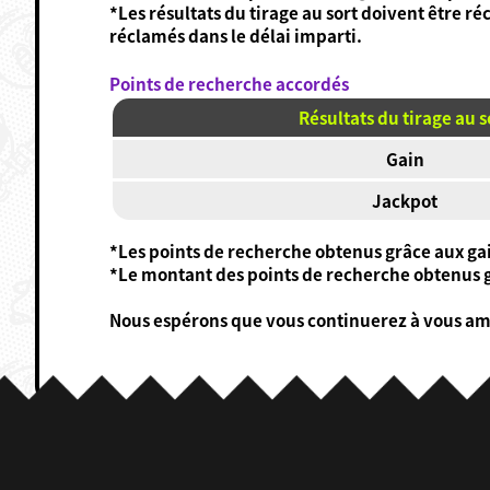
*Les résultats du tirage au sort doivent être ré
réclamés dans le délai imparti.
Points de recherche accordés
Résultats du tirage au s
Gain
Jackpot
*Les points de recherche obtenus grâce aux gai
*Le montant des points de recherche obtenus gr
Nous espérons que vous continuerez à vous amu