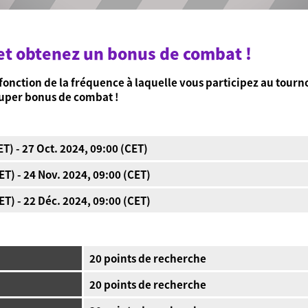
 et obtenez un bonus de combat !
nction de la fréquence à laquelle vous participez au tourno
super bonus de combat !
ET) - 27 Oct. 2024, 09:00 (CET)
ET) - 24 Nov. 2024, 09:00 (CET)
ET) - 22 Déc. 2024, 09:00 (CET)
20 points de recherche
20 points de recherche