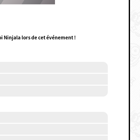
i Ninjala lors de cet événement !