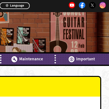
Language
Maintenance
Important