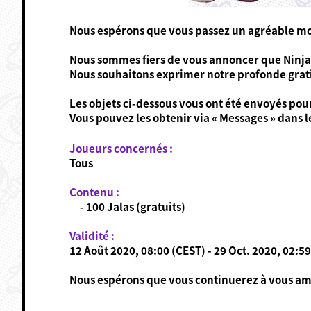
Nous espérons que vous passez un agréable m
Nous sommes fiers de vous annoncer que Ninjal
Nous souhaitons exprimer notre profonde gratit
Les objets ci-dessous vous ont été envoyés pou
Vous pouvez les obtenir via « Messages » dans le
Joueurs concernés :
Tous
Contenu :
- 100 Jalas (gratuits)
Validité :
12 Août 2020, 08:00 (CEST) - 29 Oct. 2020, 02:59
Nous espérons que vous continuerez à vous amu