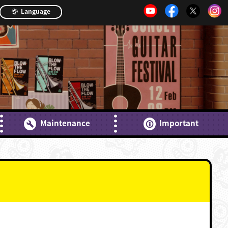
Language
Maintenance
Important