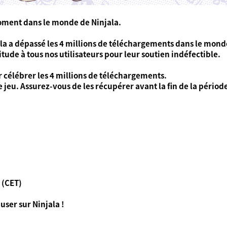
oment dans le monde de Ninjala.
a a dépassé les 4 millions de téléchargements dans le mond
ude à tous nos utilisateurs pour leur soutien indéfectible.
r célébrer les 4 millions de téléchargements.
 jeu. Assurez-vous de les récupérer avant la fin de la période
 (CET)
ser sur Ninjala !