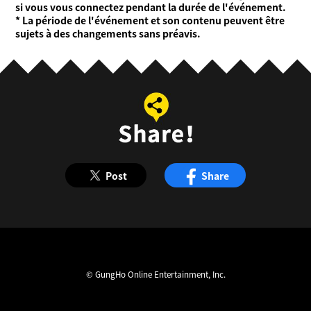
si vous vous connectez pendant la durée de l'événement.
* La période de l'événement et son contenu peuvent être
sujets à des changements sans préavis.
Post
Share
© GungHo Online Entertainment, Inc.