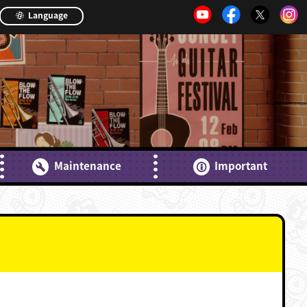
Language
Maintenance
Important