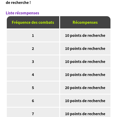
de recherche !
Liste récompenses
Fréquence des combats
Récompenses
1
10 points de recherche
2
10 points de recherche
3
10 points de recherche
4
10 points de recherche
5
20 points de recherche
6
10 points de recherche
7
10 points de recherche