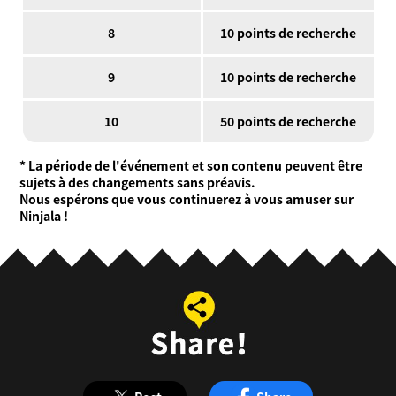
8
10 points de recherche
9
10 points de recherche
10
50 points de recherche
* La période de l'événement et son contenu peuvent être
sujets à des changements sans préavis.
Nous espérons que vous continuerez à vous amuser sur
Ninjala !